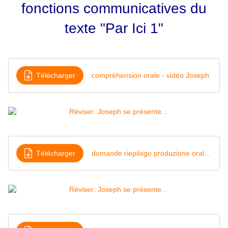
fonctions communicatives du
texte "Par Ici 1"
Télécharger
compréhension orale - vidéo Joseph
Télécharger
domande riepilogo produzione orale classe seconda