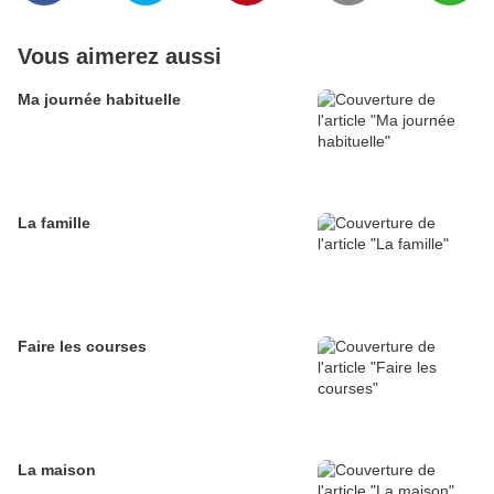
Vous aimerez aussi
Ma journée habituelle
La famille
Faire les courses
La maison