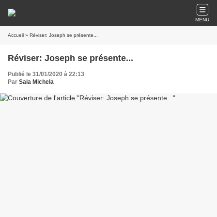
MENU
Accueil
» Réviser: Joseph se présente...
Réviser: Joseph se présente...
Publié le 31/01/2020 à 22:13
Par
Sala Michela