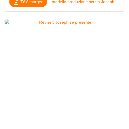
Télécharger
modello produzione scritta Joseph