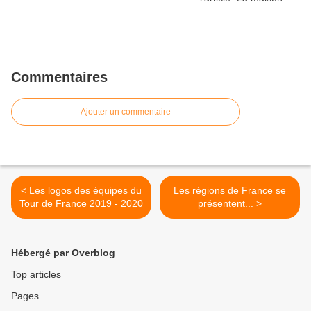
Commentaires
Ajouter un commentaire
< Les logos des équipes du
Les régions de France se
Tour de France 2019 - 2020
présentent... >
Hébergé par Overblog
Top articles
Pages