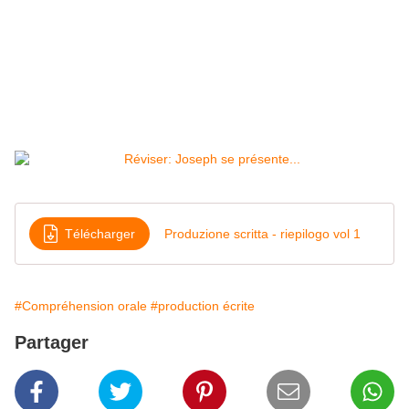
Télécharger
Produzione scritta - riepilogo vol 1
#Compréhension orale
#production écrite
Partager