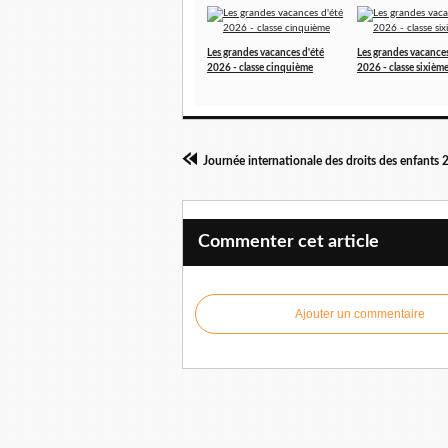
Les grandes vacances d'été
Les grandes vacances
2026 - classe cinquième
2026 - classe sixièm
Journée internationale des droits des enfants
Commenter cet article
Ajouter un commentaire