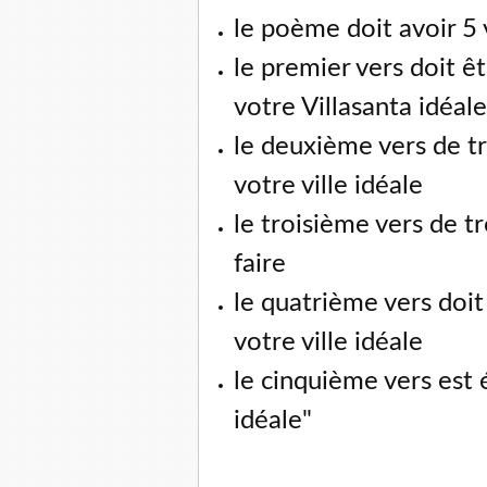
le poème doit avoir 5 
le premier vers doit ê
votre Villasanta idéale
le deuxième vers de tr
votre ville idéale
le troisième vers de t
faire
le quatrième vers doi
votre ville idéale
le cinquième vers est 
idéale"