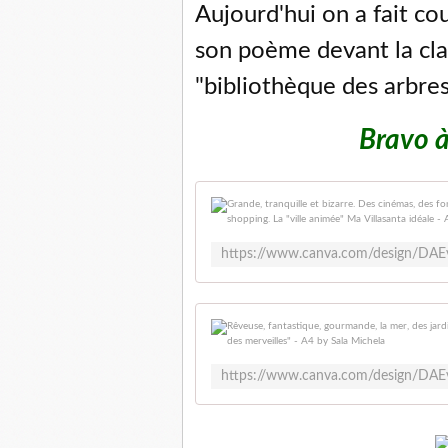
Aujourd'hui on a fait cou
son poème devant la cla
"bibliothèque des arbres"
Bravo à