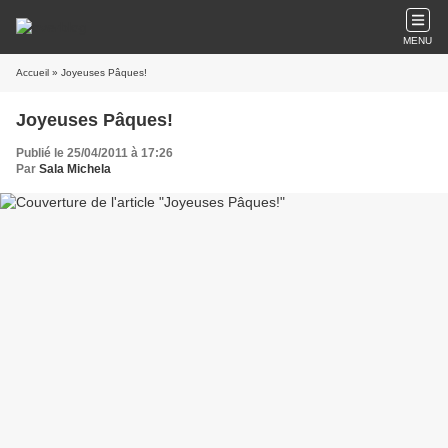
MENU
Accueil
» Joyeuses Pâques!
Joyeuses Pâques!
Publié le 25/04/2011 à 17:26
Par
Sala Michela