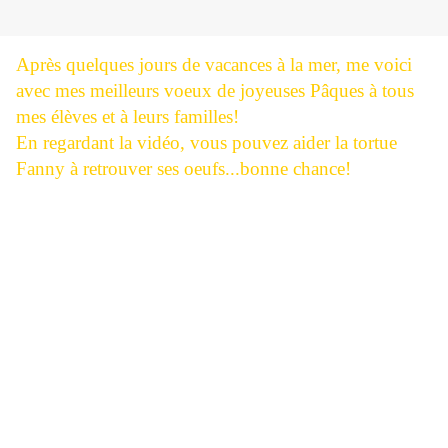
Après quelques jours de vacances à la mer, me voici
avec mes meilleurs voeux de joyeuses Pâques à tous
mes élèves et à leurs familles!
En regardant la vidéo, vous pouvez aider la tortue
Fanny à retrouver ses oeufs...bonne chance!