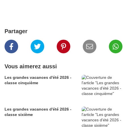
Partager
Vous aimerez aussi
Les grandes vacances d'été 2026 -
classe cinquième
Les grandes vacances d'été 2026 -
classe sixième