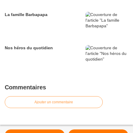
La famille Barbapapa
Nos héros du quotidien
Commentaires
Ajouter un commentaire