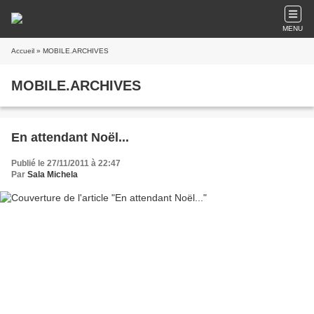
MENU
Accueil
» MOBILE.ARCHIVES
MOBILE.ARCHIVES
En attendant Noël...
Publié le 27/11/2011 à 22:47
Par
Sala Michela