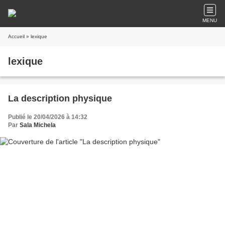
MENU
Accueil
» lexique
lexique
La description physique
Publié le 20/04/2026 à 14:32
Par
Sala Michela