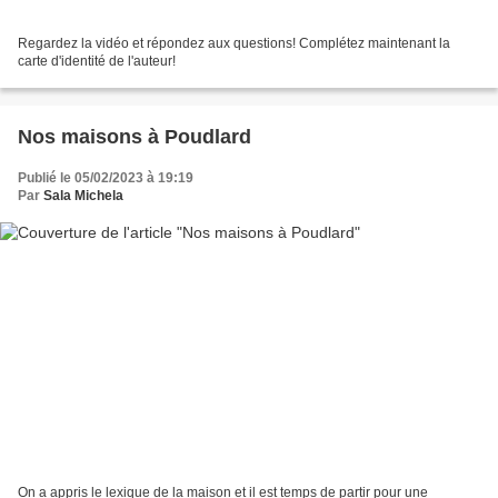
Regardez la vidéo et répondez aux questions! Complétez maintenant la
carte d'identité de l'auteur!
Nos maisons à Poudlard
Publié le 05/02/2023 à 19:19
Par
Sala Michela
On a appris le lexique de la maison et il est temps de partir pour une