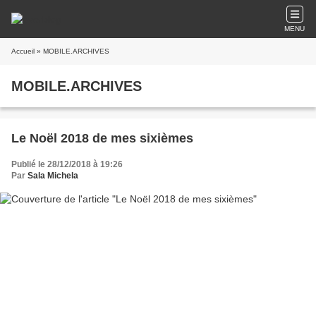
MENU
Accueil
» MOBILE.ARCHIVES
MOBILE.ARCHIVES
Le Noël 2018 de mes sixièmes
Publié le 28/12/2018 à 19:26
Par
Sala Michela