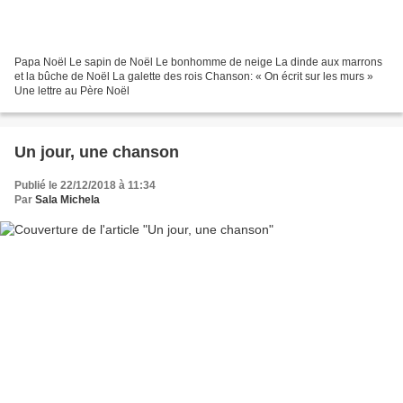
Papa Noël Le sapin de Noël Le bonhomme de neige La dinde aux marrons
et la bûche de Noël La galette des rois Chanson: « On écrit sur les murs »
Une lettre au Père Noël
Un jour, une chanson
Publié le 22/12/2018 à 11:34
Par
Sala Michela