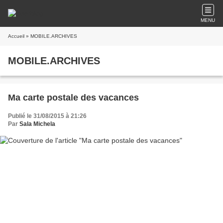
MENU
Accueil
» MOBILE.ARCHIVES
MOBILE.ARCHIVES
Ma carte postale des vacances
Publié le 31/08/2015 à 21:26
Par
Sala Michela