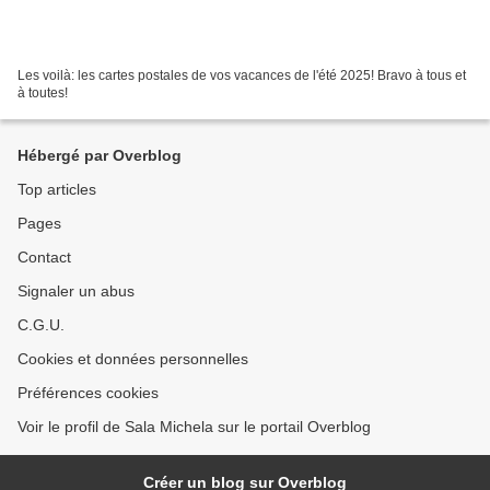
Les voilà: les cartes postales de vos vacances de l'été 2025! Bravo à tous et
à toutes!
Hébergé par Overblog
Top articles
Pages
Contact
Signaler un abus
C.G.U.
Cookies et données personnelles
Préférences cookies
Voir le profil de Sala Michela sur le portail Overblog
Créer un blog sur Overblog