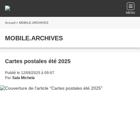
MENU
Accueil
» MOBILE.ARCHIVES
MOBILE.ARCHIVES
Cartes postales été 2025
Publié le 12/08/2025 à 09:07
Par
Sala Michela