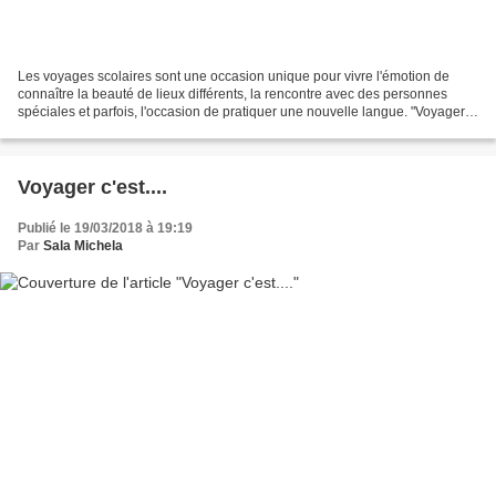
Les voyages scolaires sont une occasion unique pour vivre l'émotion de
connaître la beauté de lieux différents, la rencontre avec des personnes
spéciales et parfois, l'occasion de pratiquer une nouvelle langue. "Voyager
c'est...": essayons de compléter...
Voyager c'est....
Publié le 19/03/2018 à 19:19
Par
Sala Michela