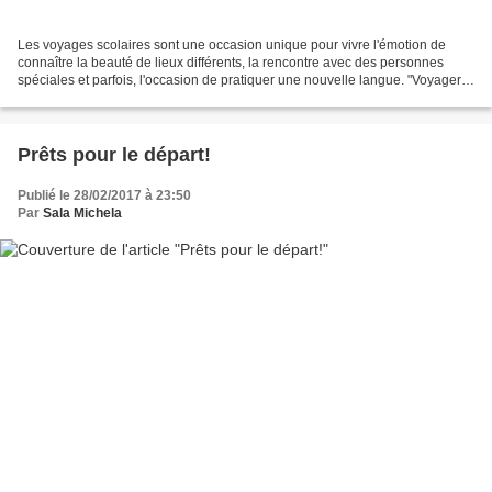
Les voyages scolaires sont une occasion unique pour vivre l'émotion de
connaître la beauté de lieux différents, la rencontre avec des personnes
spéciales et parfois, l'occasion de pratiquer une nouvelle langue. "Voyager
c'est...": essayons de compléter...
Prêts pour le départ!
Publié le 28/02/2017 à 23:50
Par
Sala Michela