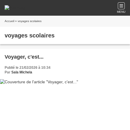
MENU
Accueil
» voyages scolaires
voyages scolaires
Voyager, c'est...
Publié le 21/02/2026 à 10:34
Par
Sala Michela