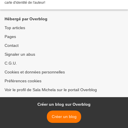
carte d'identité de l'auteur!
Hébergé par Overblog
Top articles
Pages
Contact
Signaler un abus
C.G.U.
Cookies et données personnelles
Préférences cookies
Voir le profil de Sala Michela sur le portail Overblog
Créer un blog sur Overblog
Créer un blog