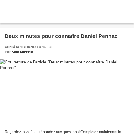
Deux minutes pour connaître Daniel Pennac
Publié le 11/10/2023 à 16:08
Par
Sala Michela
Regardez la vidéo et répondez aux questions! Complétez maintenant la