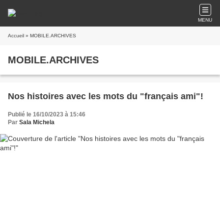
MENU
Accueil
» MOBILE.ARCHIVES
MOBILE.ARCHIVES
Nos histoires avec les mots du "français ami"!
Publié le 16/10/2023 à 15:46
Par
Sala Michela