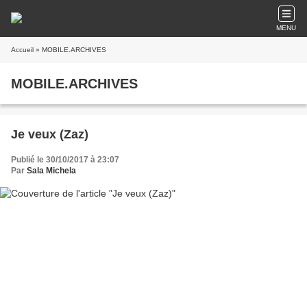
MENU
Accueil
» MOBILE.ARCHIVES
MOBILE.ARCHIVES
Je veux (Zaz)
Publié le 30/10/2017 à 23:07
Par
Sala Michela