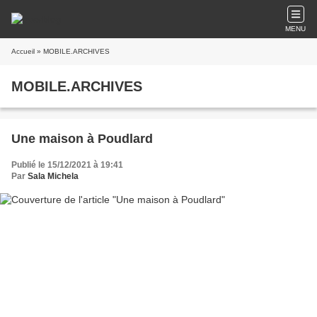
MENU
Accueil
» MOBILE.ARCHIVES
MOBILE.ARCHIVES
Une maison à Poudlard
Publié le 15/12/2021 à 19:41
Par
Sala Michela