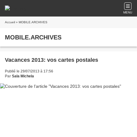
MENU
Accueil
» MOBILE.ARCHIVES
MOBILE.ARCHIVES
Vacances 2013: vos cartes postales
Publié le 29/07/2013 à 17:56
Par
Sala Michela