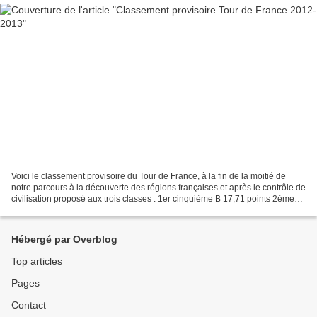
Voici le classement provisoire du Tour de France, à la fin de la moitié de
notre parcours à la découverte des régions françaises et après le contrôle de
civilisation proposé aux trois classes : 1er cinquième B 17,71 points 2ème
cinquième C 17,04 points...
Hébergé par Overblog
Top articles
Pages
Contact