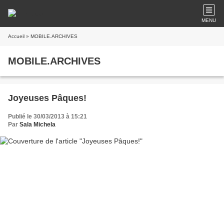
MENU
Accueil
» MOBILE.ARCHIVES
MOBILE.ARCHIVES
Joyeuses Pâques!
Publié le 30/03/2013 à 15:21
Par
Sala Michela