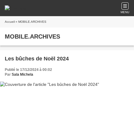
MENU
Accueil
» MOBILE.ARCHIVES
MOBILE.ARCHIVES
Les bûches de Noël 2024
Publié le 17/12/2024 à 00:02
Par
Sala Michela