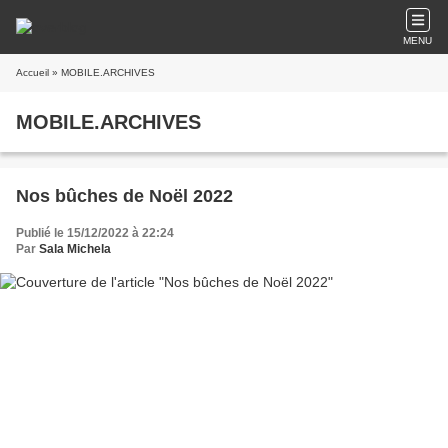
MENU
Accueil
» MOBILE.ARCHIVES
MOBILE.ARCHIVES
Nos bûches de Noël 2022
Publié le 15/12/2022 à 22:24
Par
Sala Michela