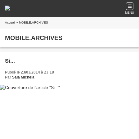
MENU
Accueil
» MOBILE.ARCHIVES
MOBILE.ARCHIVES
Si...
Publié le 23/03/2014 à 23:18
Par
Sala Michela