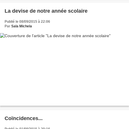
La devise de notre année scolaire
Publié le 08/09/2015 à 22:06
Par
Sala Michela
Coïncidences...
Publié le 01/09/2015 à 20:16