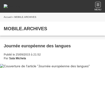
MENU
Accueil
» MOBILE.ARCHIVES
MOBILE.ARCHIVES
Journée européenne des langues
Publié le 25/09/2015 à 21:52
Par
Sala Michela