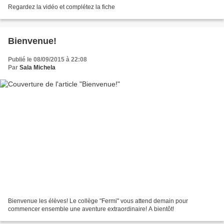
Regardez la vidéo et complétez la fiche
Bienvenue!
Publié le 08/09/2015 à 22:08
Par
Sala Michela
Bienvenue les élèves! Le collège "Fermi" vous attend demain pour
commencer ensemble une aventure extraordinaire! A bientôt!