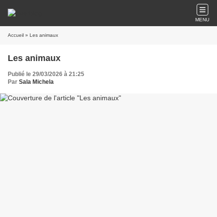
MENU
Accueil
» Les animaux
Les animaux
Publié le 29/03/2026 à 21:25
Par
Sala Michela