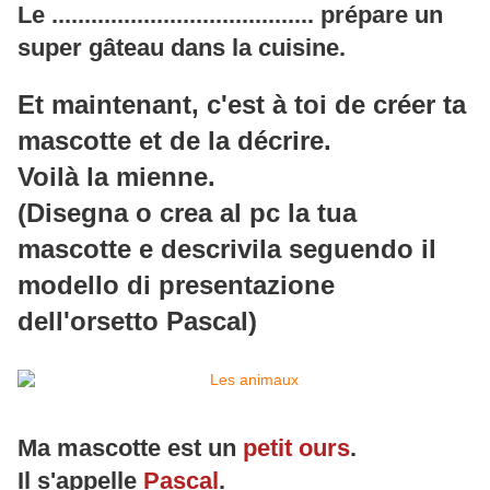
Le ........................................ prépare un
super gâteau dans la cuisine.
Et maintenant, c'est à toi de créer ta
mascotte et de la décrire.
Voilà la mienne.
(Disegna o crea al pc la tua
mascotte e descrivila seguendo il
modello di presentazione
dell'orsetto Pascal)
Ma mascotte est un
petit ours
.
Il s'appelle
Pascal
.