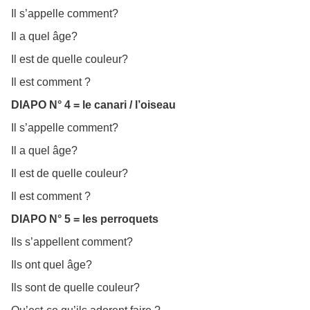
Il s’appelle comment?
Il a quel âge?
Il est de quelle couleur?
Il est comment ?
DIAPO N° 4 = le canari / l’oiseau
Il s’appelle comment?
Il a quel âge?
Il est de quelle couleur?
Il est comment ?
DIAPO N° 5 = les perroquets
Ils s’appellent comment?
Ils ont quel âge?
Ils sont de quelle couleur?