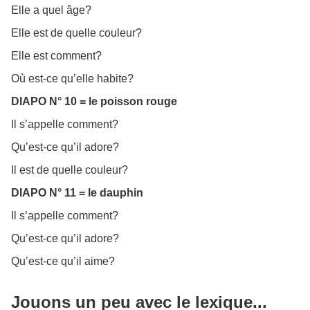
Elle a quel âge?
Elle est de quelle couleur?
Elle est comment?
Où est-ce qu’elle habite?
DIAPO N° 10 = le poisson rouge
Il s’appelle comment?
Qu’est-ce qu’il adore?
Il est de quelle couleur?
DIAPO N° 11 = le dauphin
Il s’appelle comment?
Qu’est-ce qu’il adore?
Qu’est-ce qu’il aime?
Jouons un peu avec le lexique...