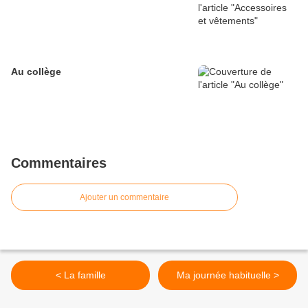
Au collège
Commentaires
Ajouter un commentaire
< La famille
Ma journée habituelle >