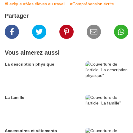
#Lexique
#Mes élèves au travail...
#Compréhension écrite
Partager
Vous aimerez aussi
La description physique
La famille
Accessoires et vêtements