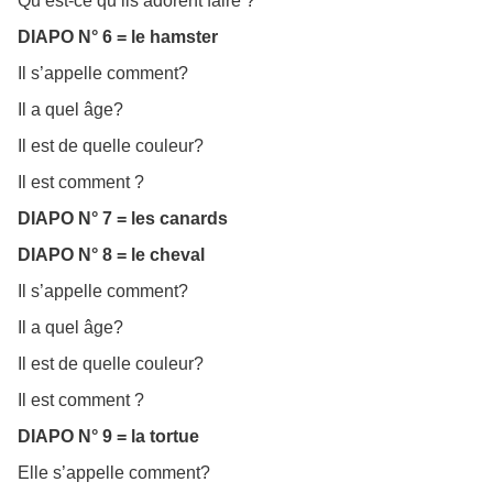
Qu’est-ce qu’ils adorent faire ?
DIAPO N° 6 = le hamster
Il s’appelle comment?
Il a quel âge?
Il est de quelle couleur?
Il est comment ?
DIAPO N° 7 = les canards
DIAPO N° 8 = le cheval
Il s’appelle comment?
Il a quel âge?
Il est de quelle couleur?
Il est comment ?
DIAPO N° 9 = la tortue
Elle s’appelle comment?