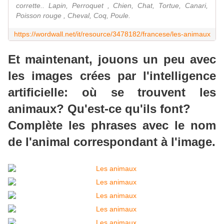
corrette.. Lapin, Perroquet , Chien, Chat, Tortue, Canari,
Poisson rouge , Cheval, Coq, Poule.
https://wordwall.net/it/resource/3478182/francese/les-animaux
Et maintenant, jouons un peu avec
les images crées par l'intelligence
artificielle: où se trouvent les
animaux? Qu'est-ce qu'ils font?
Complète les phrases avec le nom
de l'animal correspondant à l'image.