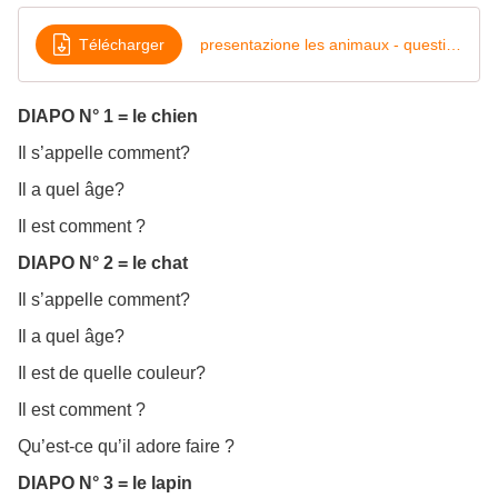
Télécharger
presentazione les animaux - questionnaire
DIAPO N° 1 = le chien
Il s’appelle comment?
Il a quel âge?
Il est comment ?
DIAPO N° 2 = le chat
Il s’appelle comment?
Il a quel âge?
Il est de quelle couleur?
Il est comment ?
Qu’est-ce qu’il adore faire ?
DIAPO N° 3 = le lapin