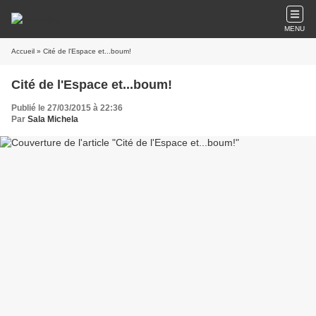
MENU
Accueil
» Cité de l'Espace et...boum!
Cité de l'Espace et...boum!
Publié le 27/03/2015 à 22:36
Par
Sala Michela