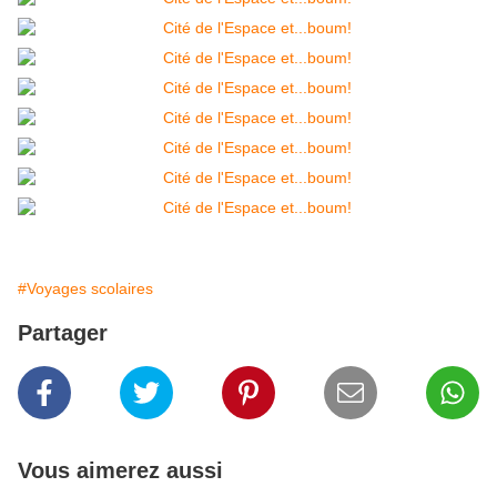
#Voyages scolaires
Partager
Vous aimerez aussi