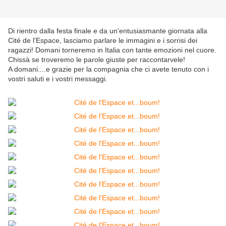
Di rientro dalla festa finale e da un'entusiasmante giornata alla
Cité de l'Espace, lasciamo parlare le immagini e i sorrisi dei
ragazzi! Domani torneremo in Italia con tante emozioni nel cuore.
Chissà se troveremo le parole giuste per raccontarvele!
A domani....e grazie per la compagnia che ci avete tenuto con i
vostri saluti e i vostri messaggi.