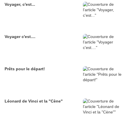
Voyager, c'est...
Voyager c'est....
Prêts pour le départ!
Léonard de Vinci et la "Cène"