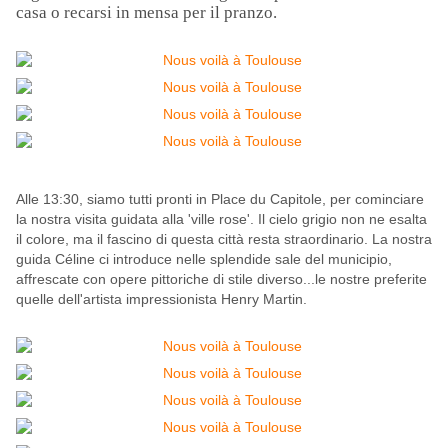
casa o recarsi in mensa per il pranzo.
Alle 13:30, siamo tutti pronti in Place du Capitole, per cominciare
la nostra visita guidata alla 'ville rose'. Il cielo grigio non ne esalta
il colore, ma il fascino di questa città resta straordinario. La nostra
guida Céline ci introduce nelle splendide sale del municipio,
affrescate con opere pittoriche di stile diverso...le nostre preferite
quelle dell'artista impressionista Henry Martin.