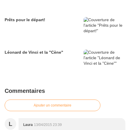
Prêts pour le départ!
Léonard de Vinci et la "Cène"
Commentaires
Ajouter un commentaire
L
Laura
13/04/2015 23:39