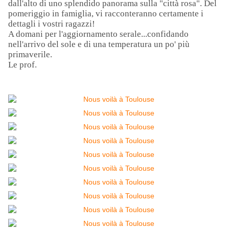
dall'alto di uno splendido panorama sulla "città rosa". Del
pomeriggio in famiglia, vi racconteranno certamente i
dettagli i vostri ragazzi!
A domani per l'aggiornamento serale...confidando
nell'arrivo del sole e di una temperatura un po' più
primaverile.
Le prof.