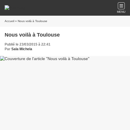
MENU
Accueil
» Nous voilà à Toulouse
Nous voilà à Toulouse
Publié le 23/03/2015 à 22:41
Par
Sala Michela