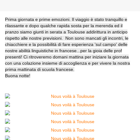
Prima giornata e prime emozioni. Il viaggio è stato tranquillo e
rilassante e dopo qualche rapida sosta per la merenda ed il
pranzo siamo giunti in serata a Toulouse addirittura in anticipo
rispetto alle nostre previsioni. Non sono mancati gli incontri, le
chiacchiere e la possibilità di fare esperienza 'sul campo' delle
nostre abilità linguistiche in francese...per la gioia delle prof
presenti! Ci ritroveremo domani mattina per iniziare la giornata
con una colazione insieme di accoglienza e per vivere la nostra
prima mattinata di scuola francese.
Buona notte!