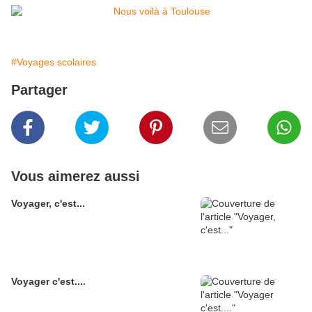
#Voyages scolaires
Partager
Vous aimerez aussi
Voyager, c'est...
Voyager c'est....