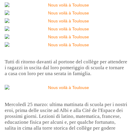
Tutti di ritorno davanti al portone del collège per attendere
i ragazzi in uscita dal loro pomeriggio di scuola e tornare
a casa con loro per una serata in famiglia.
Mercoledì 25 marzo: ultima mattinata di scuola per i nostri
eroi, prima delle uscite ad Albi e alla Cité de l'Espace dei
prossimi giorni. Lezioni di latino, matematica, francese,
educazione fisica per alcuni e, per qualche fortunato,
salita in cima alla torre storica del collège per godere