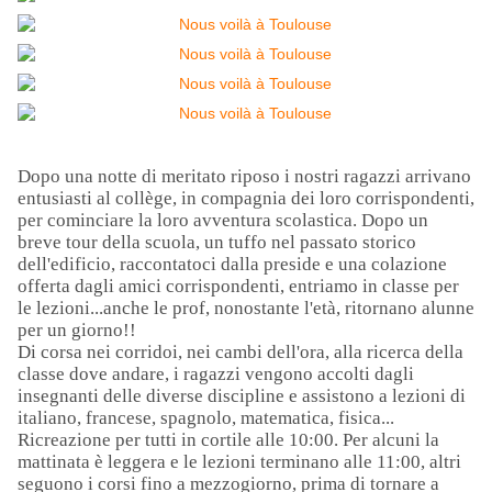
Dopo una notte di meritato riposo i nostri ragazzi arrivano
entusiasti al collège, in compagnia dei loro corrispondenti,
per cominciare la loro avventura scolastica. Dopo un
breve tour della scuola, un tuffo nel passato storico
dell'edificio, raccontatoci dalla preside e una colazione
offerta dagli amici corrispondenti, entriamo in classe per
le lezioni...anche le prof, nonostante l'età, ritornano alunne
per un giorno!!
Di corsa nei corridoi, nei cambi dell'ora, alla ricerca della
classe dove andare, i ragazzi vengono accolti dagli
insegnanti delle diverse discipline e assistono a lezioni di
italiano, francese, spagnolo, matematica, fisica...
Ricreazione per tutti in cortile alle 10:00. Per alcuni la
mattinata è leggera e le lezioni terminano alle 11:00, altri
seguono i corsi fino a mezzogiorno, prima di tornare a