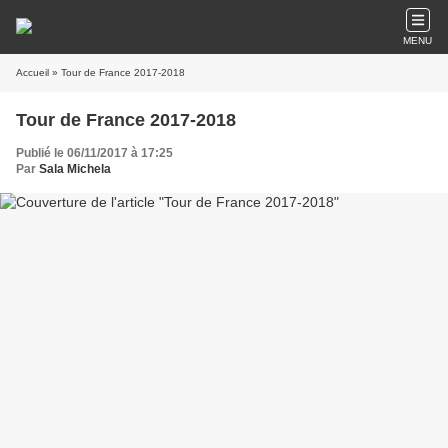
MENU
Accueil
» Tour de France 2017-2018
Tour de France 2017-2018
Publié le 06/11/2017 à 17:25
Par
Sala Michela