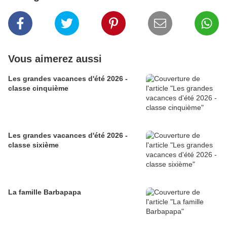
Vous aimerez aussi
Les grandes vacances d'été 2026 -
classe cinquième
Les grandes vacances d'été 2026 -
classe sixième
La famille Barbapapa