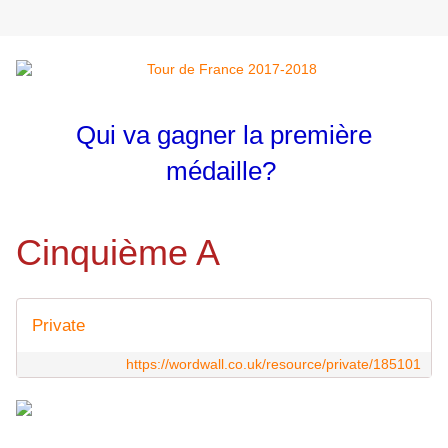
Qui va gagner la première
médaille?
Cinquième A
Private
https://wordwall.co.uk/resource/private/185101