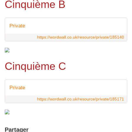
Cinquième B
Private
https://wordwall.co.uk/resource/private/185140
Cinquième C
Private
https://wordwall.co.uk/resource/private/185171
Partager