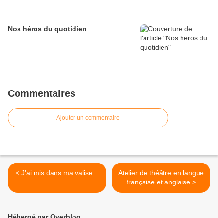
Nos héros du quotidien
Commentaires
Ajouter un commentaire
< J'ai mis dans ma valise...
Atelier de théâtre en langue
française et anglaise >
Hébergé par Overblog