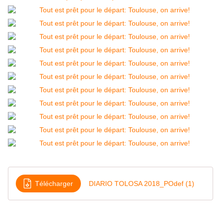
Télécharger
DIARIO TOLOSA 2018_POdef (1)