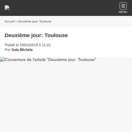
MENU
Accueil
» Deuxième jour: Toulouse
Deuxième jour: Toulouse
Publié le 19/03/2019 à 11:21
Par
Sala Michela