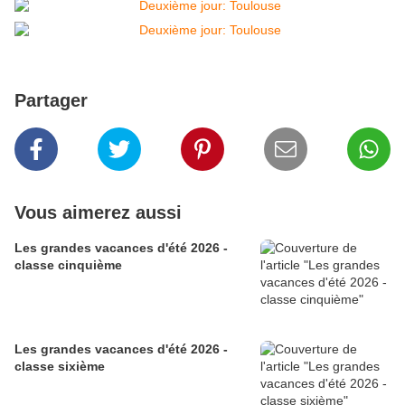
Partager
Vous aimerez aussi
Les grandes vacances d'été 2026 -
classe cinquième
Les grandes vacances d'été 2026 -
classe sixième