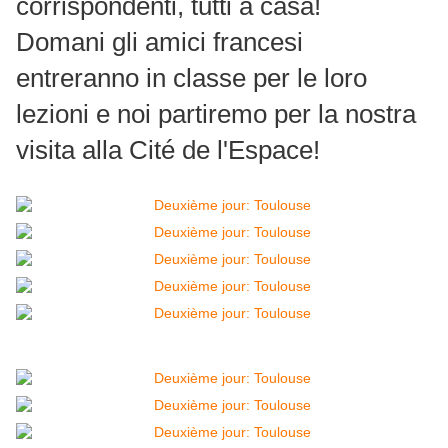
corrispondenti, tutti a casa!
Domani gli amici francesi
entreranno in classe per le loro
lezioni e noi partiremo per la nostra
visita alla Cité de l'Espace!