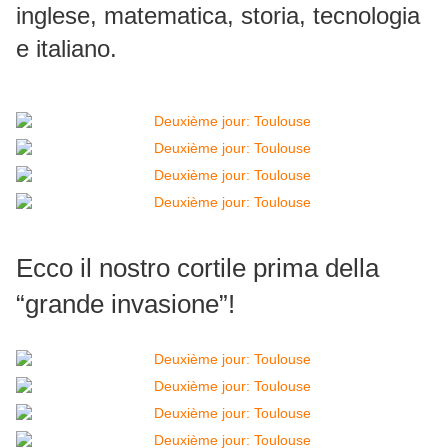
inglese, matematica, storia, tecnologia
e italiano.
Ecco il nostro cortile prima della
“grande invasione”!