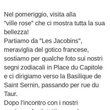
Nel pomeriggio, visita alla
"ville rose" che ci mostra tutta la sua
bellezza!
Partiamo da "Les Jacobins",
meraviglia del gotico francese,
sostiamo per qualche foto sui nostri
segni zodiacali in Place du Capitole
e ci dirigiamo verso la Basilique de
Saint Sernin, passando per rue du
Taur.
Dopo l'incontro con i nostri