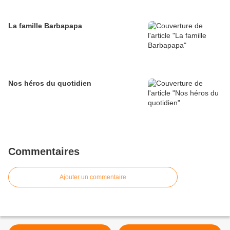
La famille Barbapapa
Nos héros du quotidien
Commentaires
Ajouter un commentaire