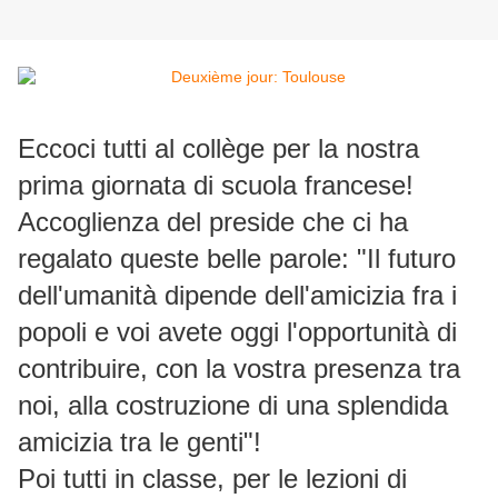
Eccoci tutti al collège per la nostra
prima giornata di scuola francese!
Accoglienza del preside che ci ha
regalato queste belle parole: "Il futuro
dell'umanità dipende dell'amicizia fra i
popoli e voi avete oggi l'opportunità di
contribuire, con la vostra presenza tra
noi, alla costruzione di una splendida
amicizia tra le genti"!
Poi tutti in classe, per le lezioni di