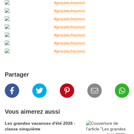
Partager
Vous aimerez aussi
Les grandes vacances d'été 2026 -
classe cinquième