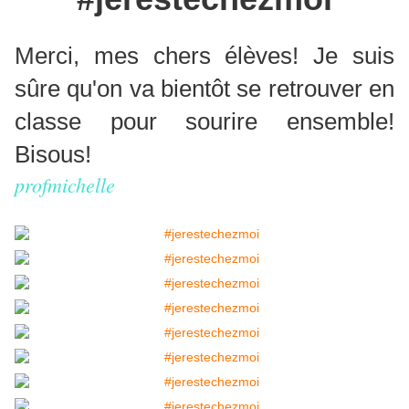
Merci, mes chers élèves! Je suis
sûre qu'on va bientôt se retrouver en
classe pour sourire ensemble!
Bisous!
profmichelle