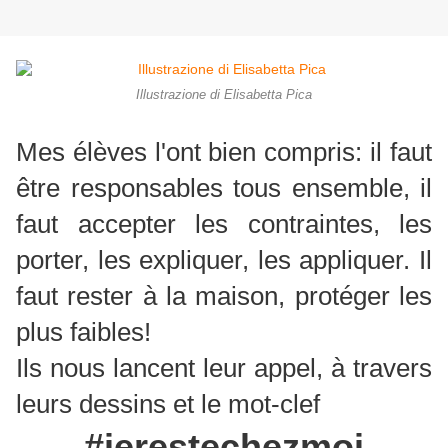
Illustrazione di Elisabetta Pica
Mes élèves l'ont bien compris: il faut
être responsables tous ensemble, il
faut accepter les contraintes, les
porter, les expliquer, les appliquer. Il
faut rester à la maison, protéger les
plus faibles!
Ils nous lancent leur appel, à travers
leurs dessins et le mot-clef
#jerestechezmoi