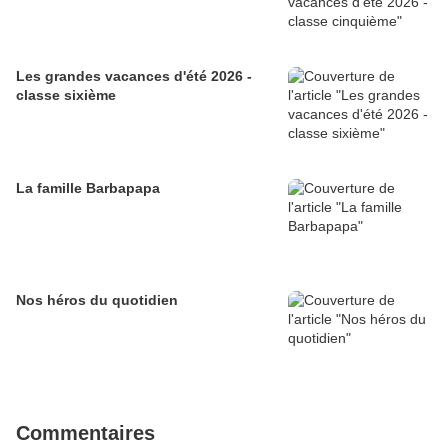
Les grandes vacances d'été 2026 -
classe sixième
La famille Barbapapa
Nos héros du quotidien
Commentaires