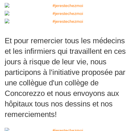
Et pour remercier tous les médecins
et les infirmiers qui travaillent en ces
jours à risque de leur vie, nous
participons à l'initiative proposée par
une collègue d'un collège de
Concorezzo et nous envoyons aux
hôpitaux tous nos dessins et nos
remerciements!