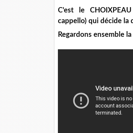
C'est le CHOIXPEAU
cappello) qui décide la 
Regardons ensemble la 