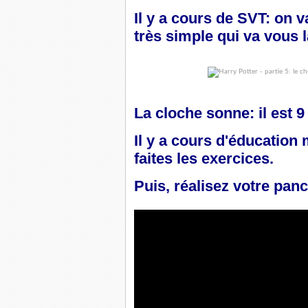
Il y a cours de SVT: on
très simple qui va vous 
La cloche sonne: il est 
Il y a cours d'éducation
faites les exercices.
Puis, réalisez votre panc