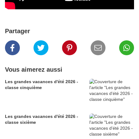
Partager
Vous aimerez aussi
Les grandes vacances d'été 2026 -
classe cinquième
Les grandes vacances d'été 2026 -
classe sixième