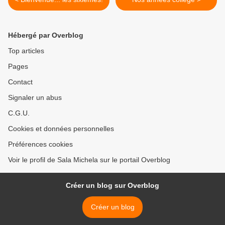
Hébergé par Overblog
Top articles
Pages
Contact
Signaler un abus
C.G.U.
Cookies et données personnelles
Préférences cookies
Voir le profil de Sala Michela sur le portail Overblog
Créer un blog sur Overblog
Créer un blog