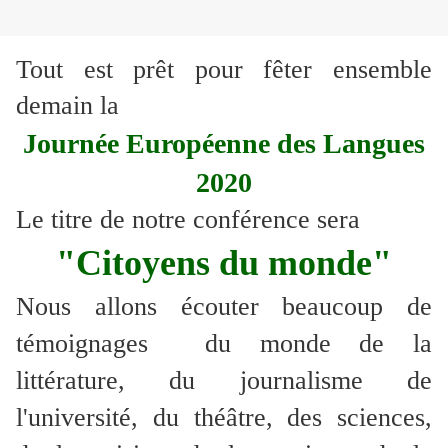
Tout est prêt pour fêter ensemble
demain la
Journée Européenne des Langues
2020
Le titre de notre conférence sera
"Citoyens du monde"
Nous allons écouter beaucoup de
témoignages du monde de la
littérature, du journalisme de
l'université, du théâtre, des sciences,