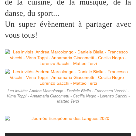
de la cuisine, de la musique, de la
danse, du sport...
Un super évènement à partager avec
vous tous!
Les invités: Andrea Marcolongo - Daniele Biella - Francesco Vecchi -
Virna Toppi - Annamaria Giacometti - Cecilia Negro - Lorenzo Sacchi -
Matteo Terzi