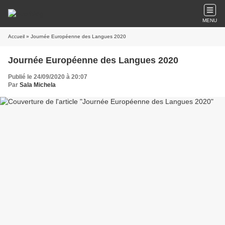
MENU
Accueil
» Journée Européenne des Langues 2020
Journée Européenne des Langues 2020
Publié le 24/09/2020 à 20:07
Par
Sala Michela