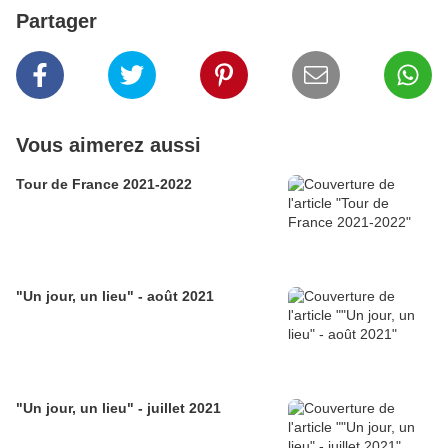
Partager
Vous aimerez aussi
Tour de France 2021-2022
"Un jour, un lieu" - août 2021
"Un jour, un lieu" - juillet 2021