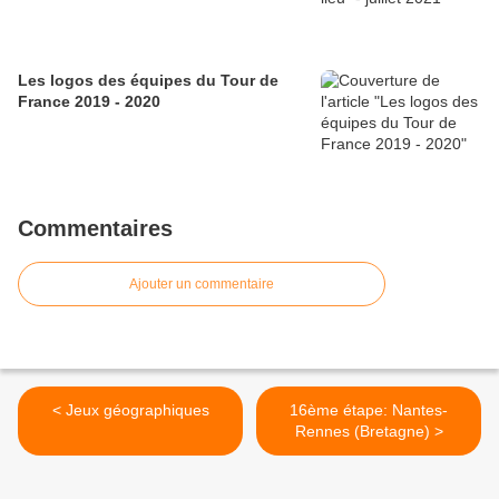
Les logos des équipes du Tour de
France 2019 - 2020
Commentaires
Ajouter un commentaire
< Jeux géographiques
16ème étape: Nantes-
Rennes (Bretagne) >