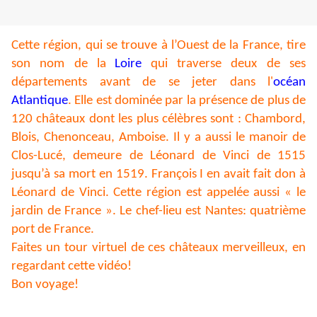
Cette région, qui se trouve à l’Ouest de la France, tire
son nom de la
Loire
qui traverse deux de ses
départements avant de se jeter dans l'
océan
Atlantique
. Elle est dominée par la présence de plus de
120 châteaux dont les plus célèbres sont : Chambord,
Blois, Chenonceau, Amboise. Il y a aussi le manoir de
Clos-Lucé, demeure de Léonard de Vinci de 1515
jusqu’à sa mort en 1519. François I en avait fait don à
Léonard de Vinci. Cette région est appelée aussi « le
jardin de France ». Le chef-lieu est Nantes: quatrième
port de France.
Faites un tour virtuel de ces châteaux merveilleux, en
regardant cette vidéo!
Bon voyage!