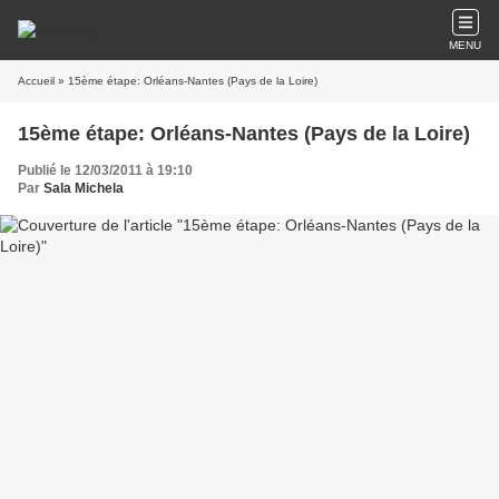
MENU
Accueil
» 15ème étape: Orléans-Nantes (Pays de la Loire)
15ème étape: Orléans-Nantes (Pays de la Loire)
Publié le 12/03/2011 à 19:10
Par
Sala Michela