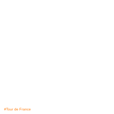
#Tour de France