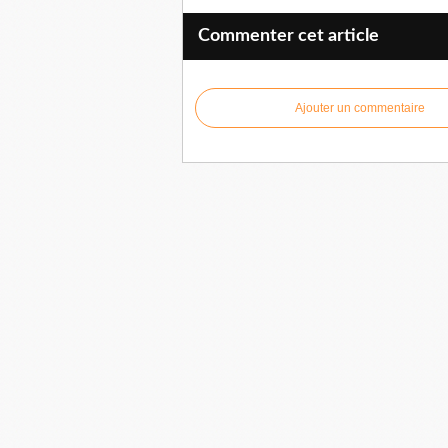
Commenter cet article
Ajouter un commentaire