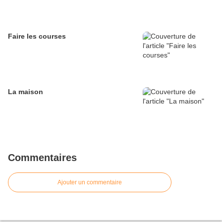
Faire les courses
La maison
Commentaires
Ajouter un commentaire