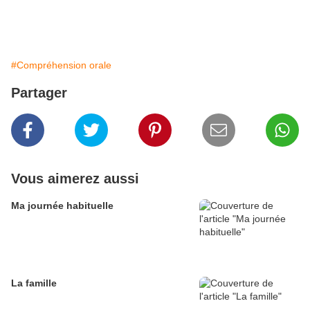
#Compréhension orale
Partager
Vous aimerez aussi
Ma journée habituelle
La famille