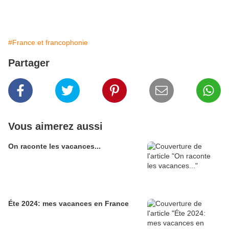
#France et francophonie
Partager
Vous aimerez aussi
On raconte les vacances...
Éte 2024: mes vacances en France