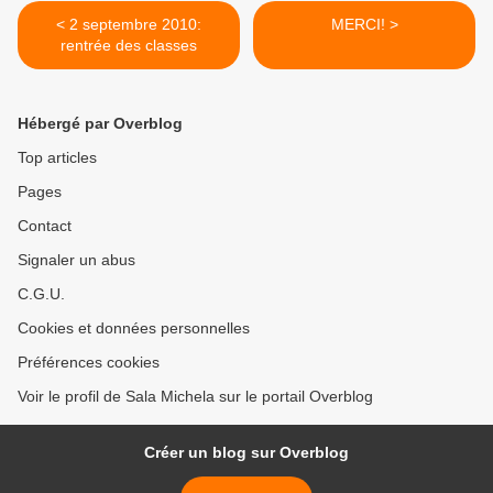
< 2 septembre 2010:
MERCI! >
rentrée des classes
Hébergé par Overblog
Top articles
Pages
Contact
Signaler un abus
C.G.U.
Cookies et données personnelles
Préférences cookies
Voir le profil de Sala Michela sur le portail Overblog
Créer un blog sur Overblog