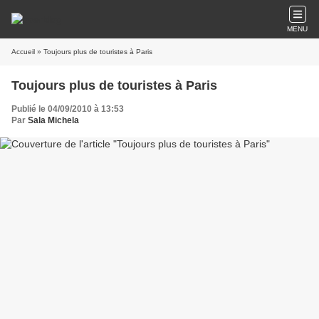
MENU
Accueil
» Toujours plus de touristes à Paris
Toujours plus de touristes à Paris
Publié le 04/09/2010 à 13:53
Par
Sala Michela