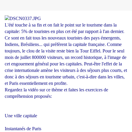
L'été touche à sa fin et on fait le point sur le tourisme dans la
capitale: 5% de touristes en plus cet été par rapport à l'an dernier.
Ce sont en fait tous les nouveaux touristes des pays émergents,
Indiens, Brésiliens... qui préfèrent la capitale française. Comme
toujours, le clou de la visite reste bien la Tour Eiffel. Pour le seul
mois de juillet 800000 visiteurs, un record historique, à l'image de
cet engouement général pour les capitales. Peut-être l'effet de la
crise internationale amène les visiteurs à des séjours plus courts, et
donc à des séjours en tourisme urbain, c'est-à-dire dans les villes,
et Paris essentiellement en profite.
Regardez la vidéo sur ce thème et faites les exercices de
compréhension proposés:
Une ville capitale
Instantanés de Paris