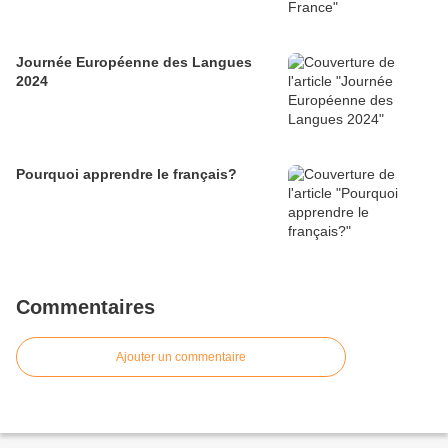
Journée Européenne des Langues
2024
Pourquoi apprendre le français?
Commentaires
Ajouter un commentaire