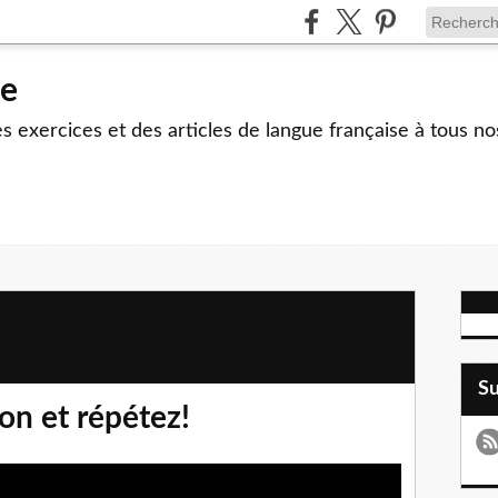
le
 exercices et des articles de langue française à tous no
S
on et répétez!