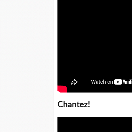
Chantez!