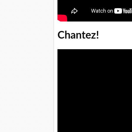
Chantez!