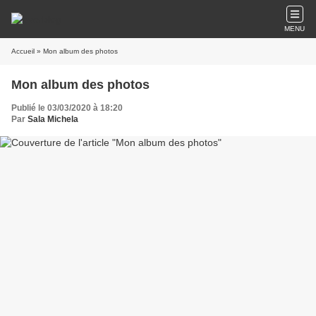
MENU
Accueil
» Mon album des photos
Mon album des photos
Publié le 03/03/2020 à 18:20
Par
Sala Michela