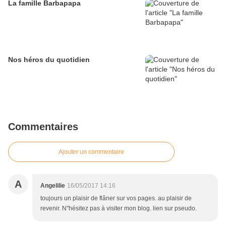
La famille Barbapapa
Nos héros du quotidien
Commentaires
Ajouter un commentaire
A
Angelilie
16/05/2017 14:16
toujours un plaisir de flâner sur vos pages. au plaisir de
revenir. N"hésitez pas à visiter mon blog. lien sur pseudo.