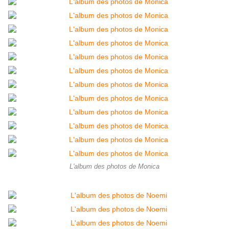
L'album des photos de Monica