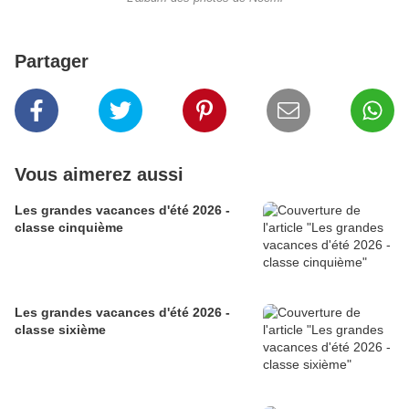
Partager
Vous aimerez aussi
Les grandes vacances d'été 2026 -
classe cinquième
Les grandes vacances d'été 2026 -
classe sixième