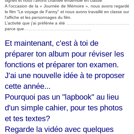
signes et nous l'avons chantée ensemble en classe.
A l’occasion de la « Journée de Mémoire », nous avons regardé
le film "Le voyage de Fanny" et nous avons travaillé en classe sur
l'affiche et les personnages du film.
L’activité que j’ai préférée a été ………………………………………
parce que…………………………………………
Et maintenant, c'est à toi de
préparer ton album pour réviser les
fonctions et préparer ton examen.
J'ai une nouvelle idée à te proposer
cette année...
Pourquoi pas un "lapbook" au lieu
d'un simple cahier, pour tes photos
et tes textes?
Regarde la vidéo avec quelques