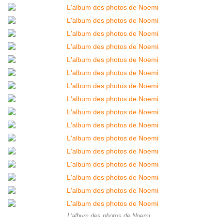
L'album des photos de Noemi