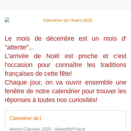
Le mois de décembre est un mois d'
"attente"...
L'arrivée de Noël est proche et c'est
l'occasion pour connaître les traditions
françaises de cette fête!
Chaque jour, on va ouvrir ensemble une
fenêtre de notre calendrier pour trouver les
réponses à toutes nos curiosités!
Calendrier de l
Advent Calendar 2020 - AdventMyFriend