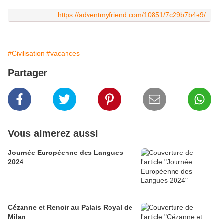
https://adventmyfriend.com/10851/7c29b7b4e9/
#Civilisation
#vacances
Partager
Vous aimerez aussi
Journée Européenne des Langues
2024
Cézanne et Renoir au Palais Royal de
Milan