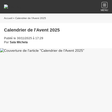
MENU
Accueil
» Calendrier de l'Avent 2025
Calendrier de l'Avent 2025
Publié le 30/11/2025 à 17:29
Par
Sala Michela