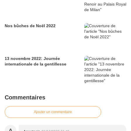
Nos bûches de Noël 2022
13 novembre 2022: Journée
internationale de la gentillesse
Commentaires
Ajouter un commentaire
A