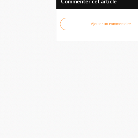
Commenter cet article
Ajouter un commentaire