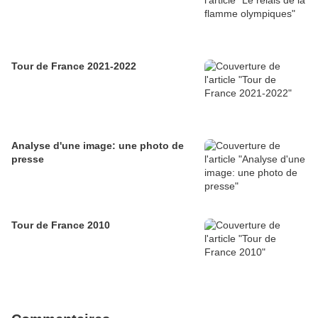
Tour de France 2021-2022
Analyse d'une image: une photo de
presse
Tour de France 2010