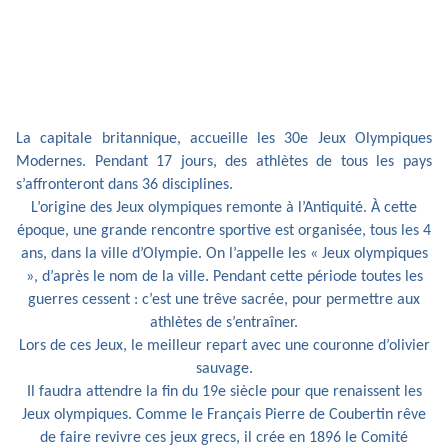
La capitale britannique, accueille les 30e Jeux Olympiques
Modernes. Pendant 17 jours, des athlètes de tous les pays
s’affronteront dans 36 disciplines.
L’origine des Jeux olympiques remonte à l’Antiquité. À cette
époque, une grande rencontre sportive est organisée, tous les 4
ans, dans la ville d’Olympie. On l’appelle les « Jeux olympiques
», d’après le nom de la ville. Pendant cette période toutes les
guerres cessent : c’est une trêve sacrée, pour permettre aux
athlètes de s’entraîner.
Lors de ces Jeux, le meilleur repart avec une couronne d’olivier
sauvage.
Il faudra attendre la fin du 19e siècle pour que renaissent les
Jeux olympiques. Comme le Français Pierre de Coubertin rêve
de faire revivre ces jeux grecs, il crée en 1896 le Comité