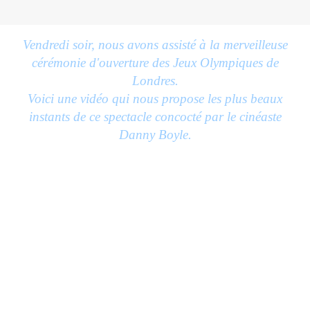
Vendredi soir, nous avons assisté à la merveilleuse
cérémonie d'ouverture des Jeux Olympiques de
Londres.
Voici une vidéo qui nous propose les plus beaux
instants de ce spectacle concocté par le cinéaste
Danny Boyle.