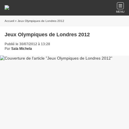
MENU
Accueil
» Jeux Olympiques de Londres 2012
Jeux Olympiques de Londres 2012
Publié le 30/07/2012 à 13:28
Par
Sala Michela