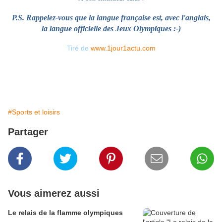
P.S. Rappelez-vous que la langue française est, avec l'anglais,
la langue officielle des Jeux Olympiques :-)
Tiré de
www.1jour1actu.com
#Sports et loisirs
Partager
Vous aimerez aussi
Le relais de la flamme olympiques