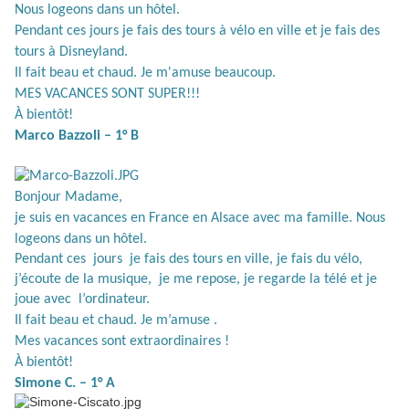
Nous logeons dans un hôtel.
Pendant ces jours je fais des tours à vélo en ville et je fais des
tours à Disneyland.
Il fait beau et chaud. Je m'amuse beaucoup.
MES VACANCES SONT SUPER!!!
À bientôt!
Marco Bazzoli – 1° B
Bonjour Madame,
je suis en vacances en France en Alsace avec ma famille. Nous
logeons dans un hôtel.
Pendant ces
jours
je fais des tours en ville, je fais du vélo,
j’écoute de la musique,
je me repose, je regarde la télé et je
joue avec
l’ordinateur.
Il fait beau et chaud. Je m’amuse .
Mes vacances sont extraordinaires !
À bientôt!
Simone C. – 1° A