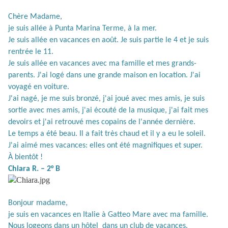
Chère Madame,
je suis allée à Punta Marina Terme, à la mer.
Je suis allée en vacances en août. Je suis partie le 4 et je suis
rentrée le 11.
Je suis allée en vacances avec ma famille et mes grands-
parents. J'ai logé dans une grande maison en location. J'ai
voyagé en voiture.
J'ai nagé, je me suis bronzé, j'ai joué avec mes amis, je suis
sortie avec mes amis, j'ai écouté de la musique, j'ai fait mes
devoirs et j'ai retrouvé mes copains de l'année dernière.
Le temps a été beau. Il a fait très chaud et il y a eu le soleil.
J'ai aimé mes vacances: elles ont été magnifiques et super.
À bientôt !
Chiara R. – 2° B
Bonjour madame,
je suis en vacances en Italie à Gatteo Mare avec ma famille.
Nous logeons dans un hôtel
dans un club de vacances.