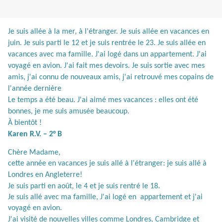
Je suis allée à la mer, à l'étranger. Je suis allée en vacances en
juin. Je suis parti le 12 et je suis rentrée le 23. Je suis allée en
vacances avec ma famille. J'ai logé dans un appartement. J'ai
voyagé en avion. J'ai fait mes devoirs. Je suis sortie avec mes
amis, j'ai connu de nouveaux amis, j'ai retrouvé mes copains de
l'année dernière
Le temps a été beau. J'ai aimé mes vacances : elles ont été
bonnes, je me suis amusée beaucoup.
À
bientôt !
Karen R.V. – 2° B
Chère Madame,
cette année en vacances je suis allé à l'étranger: je suis allé à
Londres en Angleterre!
Je suis parti en août, le 4 et je suis rentré le 18.
Je suis allé avec ma famille, J'ai logé en
appartement et j'ai
voyagé en avion.
J'ai visité de nouvelles villes comme Londres, Cambridge et