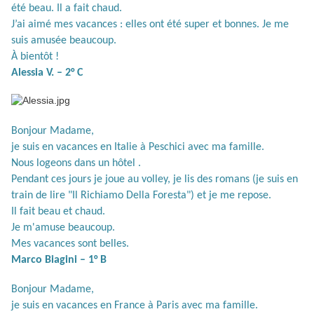
été beau. Il a fait chaud.
J’ai aimé mes vacances : elles ont été super et bonnes. Je me
suis amusée beaucoup.
À
bientôt !
Alessia V. – 2° C
Bonjour Madame,
je suis en vacances en Italie à Peschici avec ma famille.
Nous logeons dans un hôtel .
Pendant ces jours je joue au volley, je lis des romans (je suis en
train de lire "Il Richiamo Della Foresta") et je me repose.
Il fait beau et chaud.
Je m'amuse beaucoup.
Mes vacances sont belles.
Marco Biagini – 1° B
Bonjour Madame,
je suis en vacances en France à Paris avec ma famille.