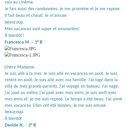
vais au cinéma.
Je fais aussi des randonnées, je me promène et je me repose.
Il fait beau et chaud. Je m’amuse
beaucoup.
Mes vacances sont super et amusantes!
À
bientôt !
Francesca M. – 1° B
Chère Madame.
Je suis allé à la mer. Je suis allé en vacances en août. Je suis
rentré en août. Je suis allé avec ma famille. J’ai logé dans la
villa de mes grands-parents. J’ai voyagé en bateau. J’ai nage,
j’ai joué au volley, j’ai joué avec mes amis, je suis sorti avec
mes amis et
je me suis reposé. Le temps a été beau. J’ai aimé
mes vacances. Elles ont été bonnes. Je me suis amusé
beaucoup.
À bientôt
Davide N. – 2° B