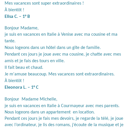
Mes vacances sont super extraordinaires !
À
bientôt !
Elisa C. – 1° B
Bonjour Madame,
je suis en vacances en Italie à Venise avec ma cousine et ma
tante.
Nous logeons dans un hôtel dans un gîte de famille.
Pendant ces jours je joue avec ma cousine, je chatte avec mes
amis et je fais des tours en ville.
Il fait beau et chaud.
Je m'amuse beaucoup. Mes vacances sont extraordinaires.
À
bientôt !
Eleonora L. – 1° C
Bonjour
Madame Michelle,
je suis en vacances en Italie à Courmayeur avec mes parents.
Nous logeons dans un appartement
en location.
Pendant ces jours je fais mes devoirs, je regarde la télé, je joue
avec l’ordinateur, je lis des romans,
j
’écoute de la musique et je