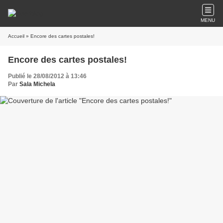
MENU
Accueil
» Encore des cartes postales!
Encore des cartes postales!
Publié le 28/08/2012 à 13:46
Par
Sala Michela