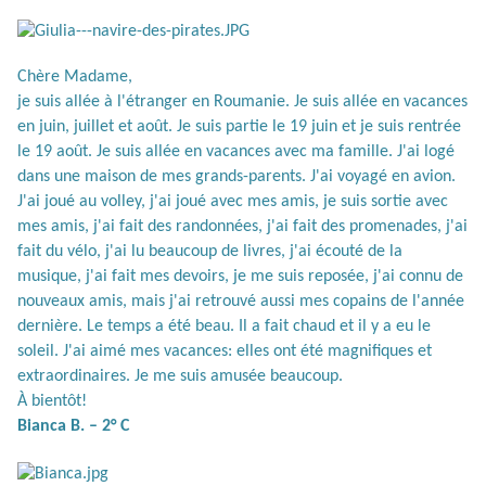
Chère Madame,
je suis allée à l'étranger en Roumanie. Je suis allée en vacances
en juin, juillet et août. Je suis partie le 19 juin et je suis rentrée
le 19 août. Je suis allée en vacances avec ma famille. J'ai logé
dans une maison de mes grands-parents. J'ai voyagé en avion.
J'ai joué au volley, j'ai joué avec mes amis, je suis sortie avec
mes amis, j'ai fait des randonnées, j'ai fait des promenades, j'ai
fait du vélo, j'ai lu beaucoup de livres, j'ai écouté de la
musique, j'ai fait mes devoirs, je me suis reposée, j'ai connu de
nouveaux amis, mais j'ai retrouvé aussi mes copains de l'année
dernière. Le temps a été beau. Il a fait chaud et il y a eu le
soleil. J'ai aimé mes vacances: elles ont été magnifiques et
extraordinaires. Je me suis amusée beaucoup.
À bientôt!
Bianca B. – 2° C