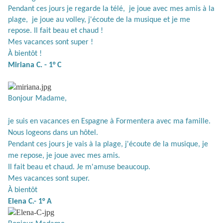
Pendant ces jours je regarde la télé,
je joue avec mes amis à la
plage,
je joue au volley, j'écoute de la musique et je me
repose. Il fait beau et chaud !
Mes vacances sont super !
À bientôt !
Miriana C. - 1° C
Bonjour Madame,
je suis en vacances en Espagne à Formentera avec ma famille.
Nous logeons dans un hôtel.
Pendant ces jours je vais à la plage, j'écoute de la musique, je
me repose, je joue avec mes amis.
Il fait beau et chaud. Je m'amuse beaucoup.
Mes vacances sont super.
À bientôt
Elena C.- 1° A