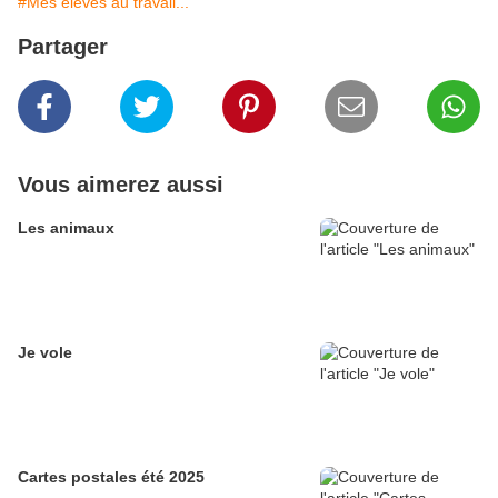
#Mes élèves au travail...
Partager
Vous aimerez aussi
Les animaux
Je vole
Cartes postales été 2025