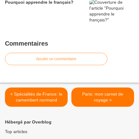
Pourquoi apprendre le français?
Commentaires
Ajouter un commentaire
< Spécialités de France: le
Paris: mon carnet de
camembert normand
voyage >
Hébergé par Overblog
Top articles