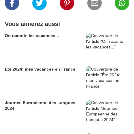
Vous aimerez aussi
On raconte les vacances...
Éte 2024: mes vacances en France
Journée Européenne des Langues
2024