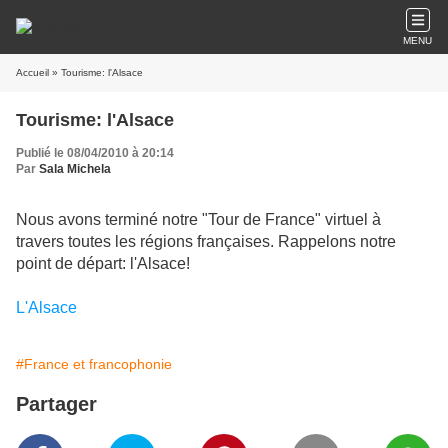
MENU
Accueil
» Tourisme: l'Alsace
Tourisme: l'Alsace
Publié le 08/04/2010 à 20:14
Par
Sala Michela
Nous avons terminé notre "Tour de France" virtuel à
travers toutes les régions françaises. Rappelons notre
point de départ: l'Alsace!
L'Alsace
#France et francophonie
Partager