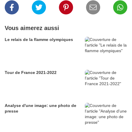
Vous aimerez aussi
Le relais de la flamme olympiques
Tour de France 2021-2022
Analyse d'une image: une photo de
presse