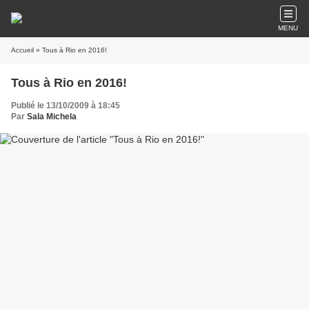
MENU
Accueil
» Tous à Rio en 2016!
Tous à Rio en 2016!
Publié le 13/10/2009 à 18:45
Par
Sala Michela