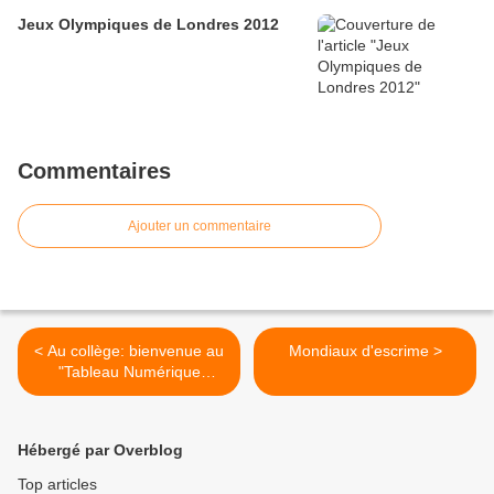
Jeux Olympiques de Londres 2012
Commentaires
Ajouter un commentaire
< Au collège: bienvenue au
Mondiaux d'escrime >
"Tableau Numérique
Intéractif"
Hébergé par Overblog
Top articles