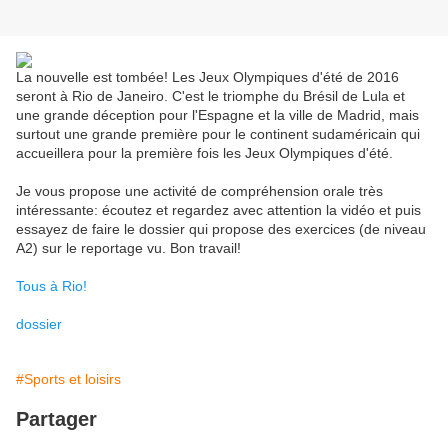
La nouvelle est tombée! Les Jeux Olympiques d'été de 2016
seront à Rio de Janeiro. C'est le triomphe du Brésil de Lula et
une grande déception pour l'Espagne et la ville de Madrid, mais
surtout une grande première pour le continent sudaméricain qui
accueillera pour la première fois les Jeux Olympiques d'été.
Je vous propose une activité de compréhension orale très
intéressante: écoutez et regardez avec attention la vidéo et puis
essayez de faire le dossier qui propose des exercices (de niveau
A2) sur le reportage vu. Bon travail!
Tous à Rio!
dossier
#Sports et loisirs
Partager