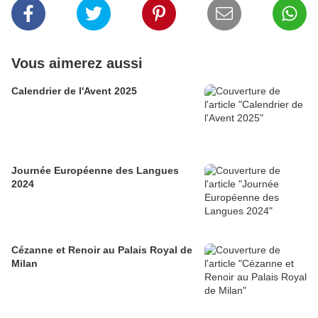
Vous aimerez aussi
Calendrier de l'Avent 2025
Journée Européenne des Langues
2024
Cézanne et Renoir au Palais Royal de
Milan