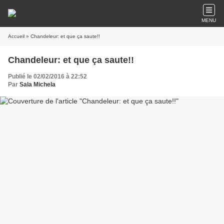
MENU
Accueil
» Chandeleur: et que ça saute!!
Chandeleur: et que ça saute!!
Publié le 02/02/2016 à 22:52
Par
Sala Michela