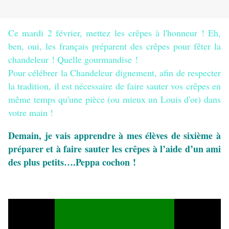
Ce mardi 2 février, mettez les crêpes à l'honneur ! Eh,
ben, oui, les français préparent des crêpes pour fêter la
chandeleur ! Quelle gourmandise !
Pour célébrer la Chandeleur dignement, afin de respecter
la tradition, il est nécessaire de faire sauter vos crêpes en
même temps qu'une pièce (ou mieux un Louis d'or) dans
votre main !
Demain, je vais apprendre à mes élèves de sixième à
préparer et à faire sauter les crêpes à l’aide d’un ami
des plus petits….Peppa cochon !