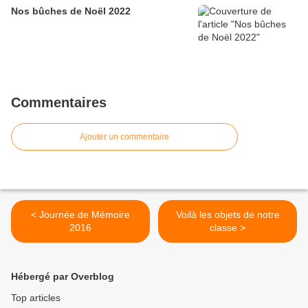
Nos bûches de Noël 2022
Commentaires
Ajouter un commentaire
< Journée de Mémoire
Voilà les objets de notre
2016
classe >
Hébergé par Overblog
Top articles