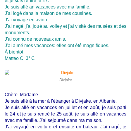
et je suis rentré le 27.
Je suis allé an vacances avec ma famille.
J'ai logé dans la maison de mes cousines.
J'ai voyage en avion.
J'ai nagé, j'ai joué au volley et j'ai visité des musées et des
monuments.
J'ai connu de nouveaux amis.
J'ai aimé mes vacances: elles ont été magnifiques.
À bientôt
Matteo C. 3° C
Divjake
Chère Madame
Je suis allé à la mer à l'étranger à Divjake, en Albanie.
Je suis allé en vacances en juillet et en août, je suis parti
le 24 et je suis rentré le 25 août, je suis allé en vacances
avec ma famille. J'ai sejourné dans ma maison.
J'ai voyagé en voiture et ensuite en bateau. J'ai nagé, je