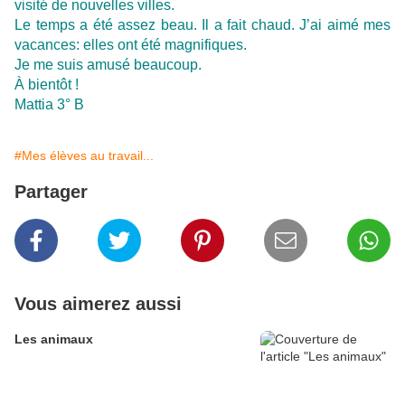
visité de nouvelles villes.
Le temps a été assez beau. Il a fait chaud. J’ai aimé mes
vacances: elles ont été magnifiques.
Je me suis amusé beaucoup.
À bientôt !
Mattia 3° B
#Mes élèves au travail...
Partager
Vous aimerez aussi
Les animaux