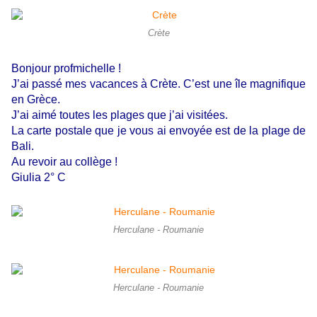
Crète
Bonjour profmichelle !
J’ai passé mes vacances à Crète. C’est une île magnifique
en Grèce.
J’ai aimé toutes les plages que j’ai visitées.
La carte postale que je vous ai envoyée est de la plage de
Bali.
Au revoir au collège !
Giulia 2° C
Herculane - Roumanie
Herculane - Roumanie