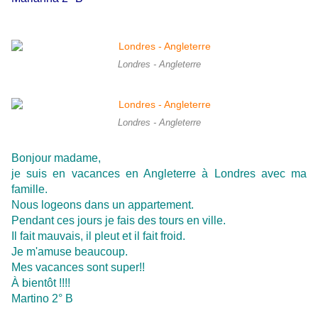
Londres - Angleterre
Londres - Angleterre
Bonjour madame,
je suis en vacances en Angleterre à Londres avec ma
famille.
Nous logeons dans un appartement.
Pendant ces jours je fais des tours en ville.
Il fait mauvais, il pleut et il fait froid.
Je m'amuse beaucoup.
Mes vacances sont super!!
À bientôt !!!!
Martino 2° B