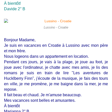
À bientôt!
Davide 2° B
Lussino - Croatie
Bonjour Madame,
Je suis en vacances en Croatie à Lussino avec mon père
et mon frère.
Nous logeons dans un appartement en location.
Pendant ces jours, je vais à la plage, je joue au foot, je
joue avec l'ordinateur, je chatte avec mes amis, je lis des
romans je suis en train de lire "Les aventures de
Hucklberry Finn", j'écoute de la musique, je fais des tours
en ville, je me promène, je me baigne dans la mer, je me
repose.
Il fait beau et chaud. Je m'amuse beaucoup.
Mes vacances sont belles et amusantes.
À bientôt
Marianna 2° B