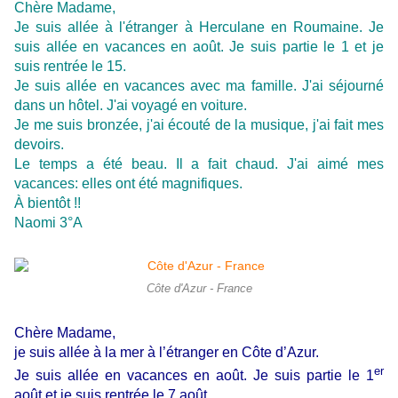
Chère Madame,
Je suis allée à l'étranger à Herculane en Roumaine. Je
suis allée en vacances en août. Je suis partie le 1 et je
suis rentrée le 15.
Je suis allée en vacances avec ma famille. J'ai séjourné
dans un hôtel. J'ai voyagé en voiture.
Je me suis bronzée, j'ai écouté de la musique, j'ai fait mes
devoirs.
Le temps a été beau. Il a fait chaud. J'ai aimé mes
vacances: elles ont été magnifiques.
À bientôt !!
Naomi 3°A
Côte d'Azur - France
Chère Madame,
je suis allée à la mer à l’étranger en Côte d’Azur.
er
Je suis allée en vacances en août. Je suis partie le 1
août et je suis rentrée le 7 août.