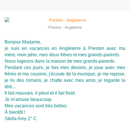
Preston - Angleterre
Bonjour Madame,
je suis en vacances en Angleterre à Preston avec ma
mère, mon père, mes deux frères et mes grands-parents.
Nous logeons dans la maison de mes grands-parents.
Pendant ces jours, je fais mes devoirs, je joue avec mes
frères et ma cousine, j'écoute de la musique, je me repose,
je lis des romans, je chatte avec mes amis, je regarde la
télé...
Il fait mauvais, il pleut et il fait froid.
Je m'amuse beaucoup.
Mes vacances sont très belles.
À bientôt !
Stella Amy 2° C