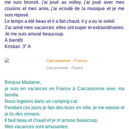
me suis bronzé, j'ai joué au volley, j'ai joué avec mes
cousins et mes amis, j'ai ecouté de la musique et je me
suis reposé.
Le temps a été beau et il a fait chaud, il y a eu le soleil.
J'ai aimé mes vacances: elles ont super et extraordinaires.
Je me suis amusé beaucoup.
À bientôt
Kristian 3° A
Carcassonne - France
Bonjour Madame,
je suis en vacances en France à Carcassonne avec ma
famille.
Nous logeons dans un camping-car.
Pendant ces jours je fais des tours en ville, je me repose et
je lis des romans.
Il faut beau et chaud et je m’amuse beaucoup.
Mes vacances sont amusantes.