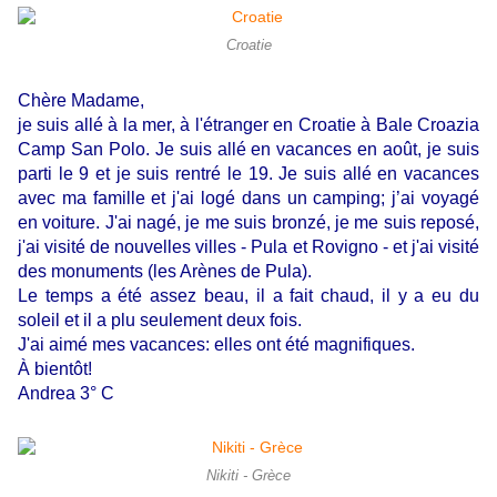
Croatie
Chère Madame,
je suis allé à la mer, à l'étranger en Croatie à Bale Croazia
Camp San Polo. Je suis allé en vacances en août, je suis
parti le 9 et je suis rentré le 19. Je suis allé en vacances
avec ma famille et j'ai logé dans un camping; j’ai voyagé
en voiture. J'ai nagé, je me suis bronzé, je me suis reposé,
j'ai visité de nouvelles villes - Pula et Rovigno - et j'ai visité
des monuments (les Arènes de Pula).
Le temps a été assez beau, il a fait chaud, il y a eu du
soleil et il a plu seulement deux fois.
J'ai aimé mes vacances: elles ont été magnifiques.
À bientôt!
Andrea 3° C
Nikiti - Grèce