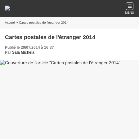
MENU
Accueil
» Cartes postales de l'étranger 2014
Cartes postales de l'étranger 2014
Publié le 29/07/2014 à 16:37
Par
Sala Michela