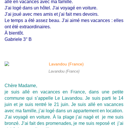
allé en vacances avec ma famille.
J'ai logé dans un hôtel. J'ai voyagé en voiture.
J'ai joué avec mes amis et j'ai fait mes devoirs.
Le temps a été assez beau. J'ai aimé mes vacances : elles
ont été extraordinaires.
À bientôt.
Gabriele 3° B
Lavandou (France)
Chère Madame,
je suis allé en vacances en France, dans une petite
commune qui s’appelle Le Lavandou. Je suis parti le 14
juin et je suis rentré le 21 juin. Je suis allé en vacances
avec ma famille, j’ai logé dans un appartement en location.
J’ai voyagé en voiture. À la plage j’ai nagé et je me suis
bronzé. J’ai fait des promenades, je me suis reposé et j’ai