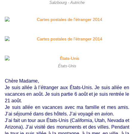
Salzbourg - Autriche
États-Unis
Chère Madame,
Je suis allée à l’étranger aux États-Unis. Je suis allée en
vacances en août. Je suis partie 6 août et je suis rentrée le
21 août.
Je suis allée en vacances avec ma famille et mes amis.
J’ai séjourné dans des hôtels. J’ai voyagé en avion.
J’ai fait un tour aux États-Unis (California, Utah, Nevada et
Arizona). J’ai visité des monuments et des villes. Pendant
le tour je suis allée à la montagne, à la mer, en ville, à la