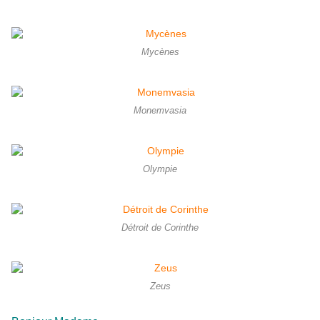
Mycènes
Monemvasia
Olympie
Détroit de Corinthe
Zeus