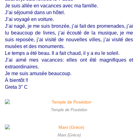
Je suis allée en vacances avec ma famille.
J’ai séjourné dans un hôtel.
J’ai voyagé en voiture.
J’ai nagé, je me suis bronzée, j’ai fait des promenades, j’ai
lu beaucoup de livres, j’ai écouté de la musique, je me
suis reposée, j’ai visité de nouvelles villes, j’ai visité des
musées et des monuments.
Le temps a été beau. Il a fait chaud, il y a eu le soleil.
J’ai aimé mes vacances: elles ont été magnifiques et
extraordinaires.
Je me suis amusée beaucoup.
À bientôt !!
Greta 3° C
Temple de Poséidon
Mani (Grèce)