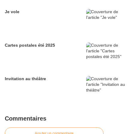
Je vole
Cartes postales été 2025
Invitation au théâtre
Commentaires
Ajouter un commentaire