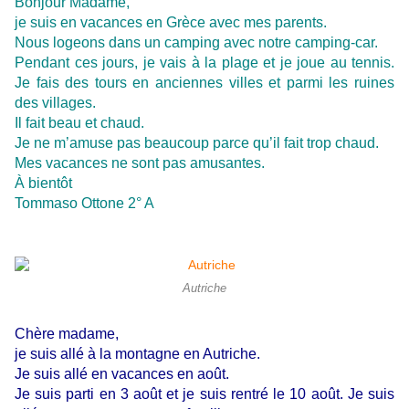
Bonjour Madame,
je suis en vacances en Grèce avec mes parents.
Nous logeons dans un camping avec notre camping-car.
Pendant ces jours, je vais à la plage et je joue au tennis.
Je fais des tours en anciennes villes et parmi les ruines
des villages.
Il fait beau et chaud.
Je ne m’amuse pas beaucoup parce qu’il fait trop chaud.
Mes vacances ne sont pas amusantes.
À bientôt
Tommaso Ottone 2° A
Autriche
Chère madame,
je suis allé à la montagne en Autriche.
Je suis allé en vacances en août.
Je suis parti en 3 août et je suis rentré le 10 août. Je suis