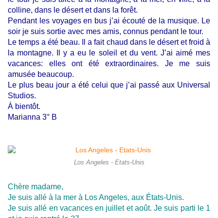
colline, dans le désert et dans la forêt.
Pendant les voyages en bus j’ai écouté de la musique. Le
soir je suis sortie avec mes amis, connus pendant le tour.
Le temps a été beau. Il a fait chaud dans le désert et froid à
la montagne. Il y a eu le soleil et du vent. J’ai aimé mes
vacances: elles ont été extraordinaires. Je me suis
amusée beaucoup.
Le plus beau jour a été celui que j’ai passé aux Universal
Studios.
À bientôt.
Marianna 3° B
Los Angeles - Etats-Unis
Chère madame,
Je suis allé à la mer à Los Angeles, aux États-Unis.
Je suis allé en vacances en juillet et août. Je suis parti le 1