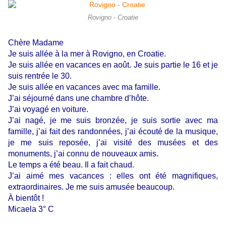
Rovigno - Croatie
Chère Madame
Je suis allée à la mer à Rovigno, en Croatie.
Je suis allée en vacances en août. Je suis partie le 16 et je
suis rentrée le 30.
Je suis allée en vacances avec ma famille.
J’ai séjourné dans une chambre d’hôte.
J’ai voyagé en voiture.
J’ai nagé, je me suis bronzée, je suis sortie avec ma
famille, j’ai fait des randonnées, j’ai écouté de la musique,
je me suis reposée, j’ai visité des musées et des
monuments, j’ai connu de nouveaux amis.
Le temps a été beau. Il a fait chaud.
J’ai aimé mes vacances : elles ont été magnifiques,
extraordinaires. Je me suis amusée beaucoup.
À bientôt !
Micaela 3° C