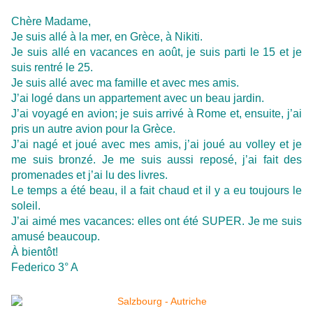
Chère Madame,
Je suis allé à la mer, en Grèce, à Nikiti.
Je suis allé en vacances en août, je suis parti le 15 et je
suis rentré le 25.
Je suis allé avec ma famille et avec mes amis.
J’ai logé dans un appartement avec un beau jardin.
J’ai voyagé en avion; je suis arrivé à Rome et, ensuite, j’ai
pris un autre avion pour la Grèce.
J’ai nagé et joué avec mes amis, j’ai joué au volley et je
me suis bronzé. Je me suis aussi reposé, j’ai fait des
promenades et j’ai lu des livres.
Le temps a été beau, il a fait chaud et il y a eu toujours le
soleil.
J’ai aimé mes vacances: elles ont été SUPER. Je me suis
amusé beaucoup.
À bientôt!
Federico 3° A