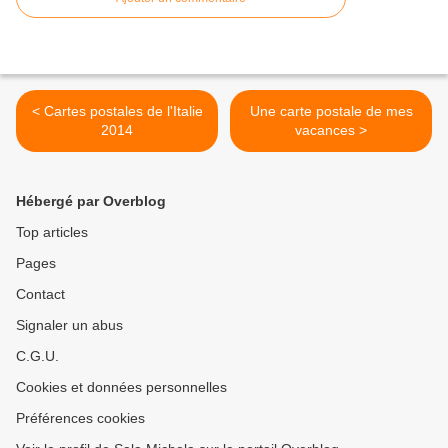
< Cartes postales de l'Italie
Une carte postale de mes
2014
vacances >
Hébergé par Overblog
Top articles
Pages
Contact
Signaler un abus
C.G.U.
Cookies et données personnelles
Préférences cookies