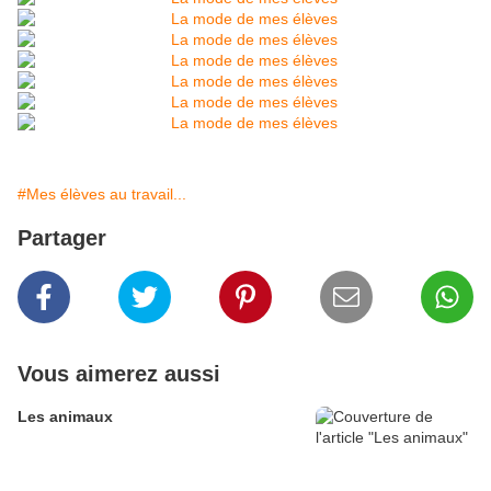
#Mes élèves au travail...
Partager
Vous aimerez aussi
Les animaux