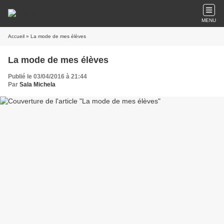
MENU
Accueil
» La mode de mes élèves
La mode de mes élèves
Publié le 03/04/2016 à 21:44
Par
Sala Michela