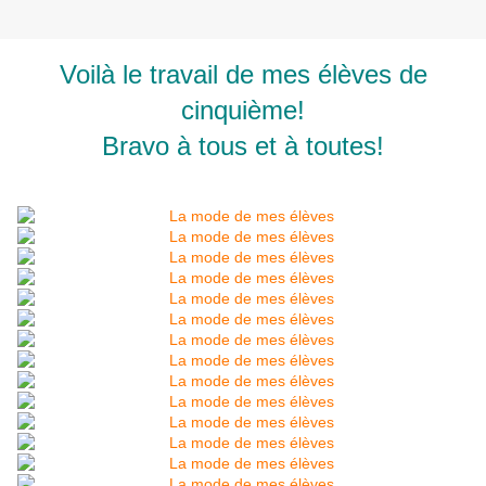
Voilà le travail de mes élèves de
cinquième!
Bravo à tous et à toutes!