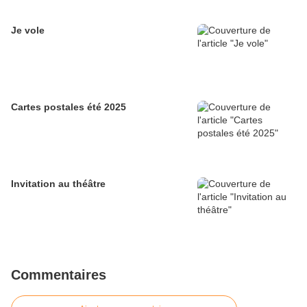
Je vole
Cartes postales été 2025
Invitation au théâtre
Commentaires