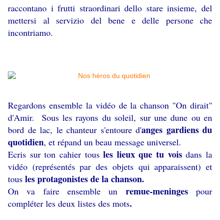
raccontano i frutti straordinari dello stare insieme, del
mettersi al servizio del bene e delle persone che
incontriamo.
Regardons ensemble la vidéo de la chanson "On dirait"
d'Amir.
Sous les rayons du soleil, sur une dune ou en
anges gardiens du
bord de lac, le chanteur s'entoure d'
quotidien
, et répand un beau message universel.
les lieux que tu vois
Ecris sur ton cahier tous
dans la
vidéo (représentés par des objets qui apparaissent) et
les protagonistes de la chanson.
tous
remue-meninges
On va faire ensemble un
pour
.
compléter les deux listes des mots