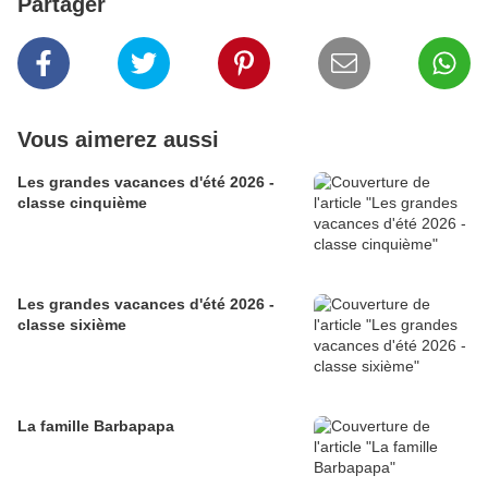
Partager
Vous aimerez aussi
Les grandes vacances d'été 2026 -
classe cinquième
Les grandes vacances d'été 2026 -
classe sixième
La famille Barbapapa