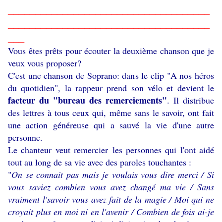
_____________________________________
_____________________________________
___
Vous êtes prêts pour écouter la deuxième chanson que je
veux vous proposer?
C'est une chanson de Soprano: dans le clip "A nos héros
du quotidien", la rappeur prend son vélo et devient le
facteur du "bureau des remerciements"
. Il distribue
des lettres à tous ceux qui, même sans le savoir, ont fait
une action généreuse qui a sauvé la vie d'une autre
personne.
Le chanteur veut remercier les personnes qui l'ont aidé
tout au long de sa vie avec des paroles touchantes :
"
On se connait pas mais je voulais vous dire merci / Si
vous saviez combien vous avez changé ma vie / Sans
vraiment l'savoir vous avez fait de la magie / Moi qui ne
croyait plus en moi ni en l'avenir / Combien de fois ai-je