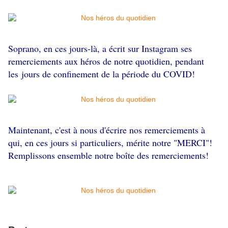
Soprano, en ces jours-là, a écrit sur Instagram ses
remerciements aux héros de notre quotidien, pendant
les jours de confinement de la période du COVID!
Maintenant, c'est à nous d'écrire nos remerciements à
qui, en ces jours si particuliers, mérite notre "MERCI"!
Remplissons ensemble notre boîte des remerciements!