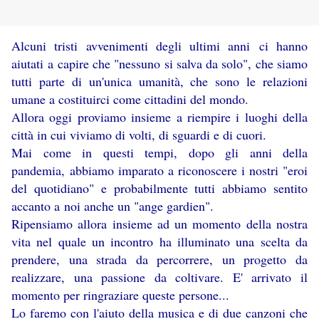
Alcuni tristi avvenimenti degli ultimi anni ci hanno
aiutati a capire che "nessuno si salva da solo", che siamo
tutti parte di un'unica umanità, che sono le relazioni
umane a costituirci come cittadini del mondo.
Allora oggi proviamo insieme a riempire i luoghi della
città in cui viviamo di volti, di sguardi e di cuori.
Mai come in questi tempi, dopo gli anni della
pandemia, abbiamo imparato a riconoscere i nostri "eroi
del quotidiano" e probabilmente tutti abbiamo sentito
accanto a noi anche un "ange gardien".
Ripensiamo allora insieme ad un momento della nostra
vita nel quale un incontro ha illuminato una scelta da
prendere, una strada da percorrere, un progetto da
realizzare, una passione da coltivare. E' arrivato il
momento per ringraziare queste persone...
Lo faremo con l'aiuto della musica e di due canzoni che