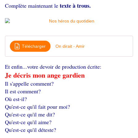
texte à trous.
Complète maintenant le
Télécharger
On dirait - Amir
Et enfin...votre devoir de production écrite:
Je décris mon ange gardien
Il s'appelle comment?
Il est comment?
Où est-il?
Qu'est-ce qu'il fait pour moi?
Qu'est-ce qu'il me dit?
Qu'est-ce qu'il aime?
Qu'est-ce qu'il déteste?