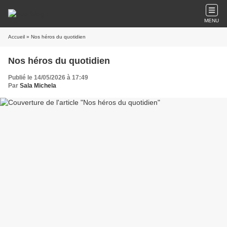
MENU
Accueil
» Nos héros du quotidien
Nos héros du quotidien
Publié le 14/05/2026 à 17:49
Par
Sala Michela