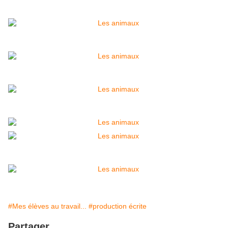
#Mes élèves au travail...
#production écrite
Partager