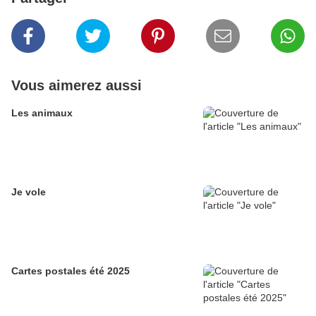
Vous aimerez aussi
Les animaux
Je vole
Cartes postales été 2025