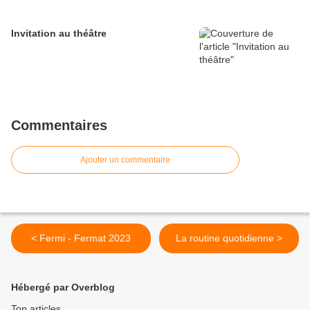
Invitation au théâtre
Commentaires
Ajouter un commentaire
< Fermi - Fermat 2023
La routine quotidienne >
Hébergé par Overblog
Top articles