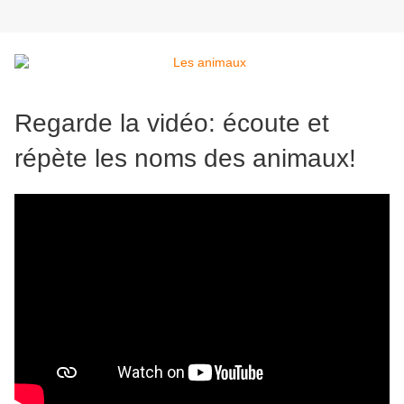
Regarde la vidéo: écoute et
répète les noms des animaux!