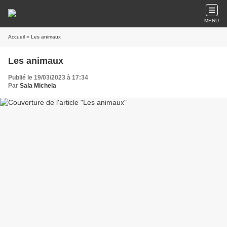
MENU
Accueil
» Les animaux
Les animaux
Publié le 19/03/2023 à 17:34
Par
Sala Michela