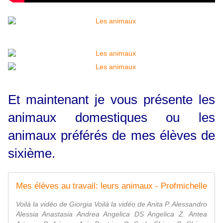
Et maintenant je vous présente les
animaux domestiques ou les
animaux préférés de mes élèves de
sixième.
Mes élèves au travail: leurs animaux - Profmichelle
Voilà la vidéo de Giorgia Voilà la vidéo de Anita P. Alessandro
Alessia Anastasia Andrea Angelica DS Angelica Z. Antea