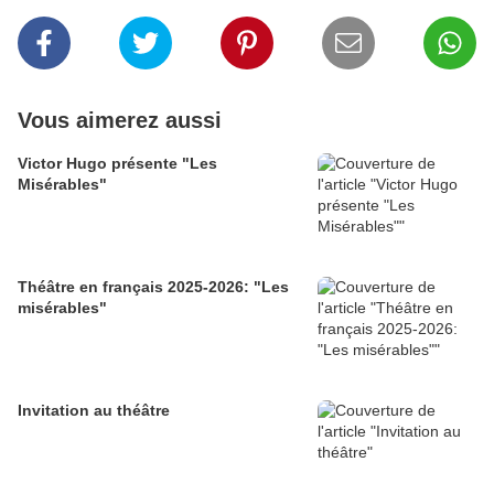
Vous aimerez aussi
Victor Hugo présente "Les
Misérables"
Théâtre en français 2025-2026: "Les
misérables"
Invitation au théâtre