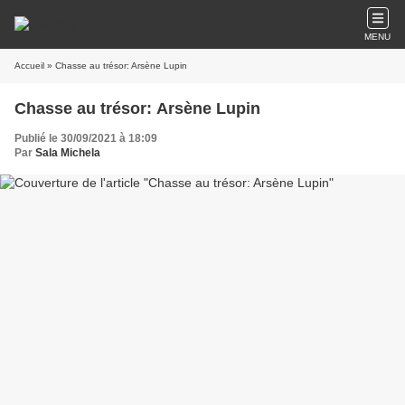
MENU
Accueil
» Chasse au trésor: Arsène Lupin
Chasse au trésor: Arsène Lupin
Publié le 30/09/2021 à 18:09
Par
Sala Michela