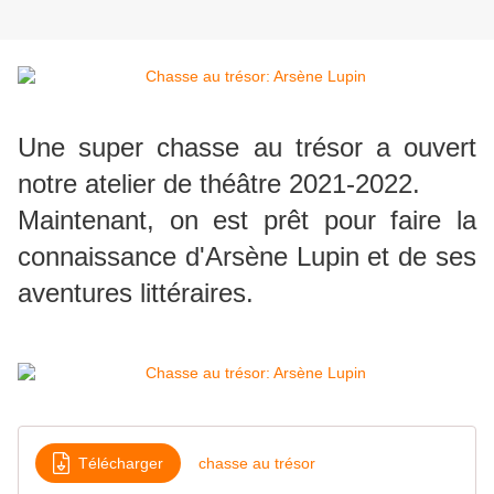
Une super chasse au trésor a ouvert
notre atelier de théâtre 2021-2022.
Maintenant, on est prêt pour faire la
connaissance d'Arsène Lupin et de ses
aventures littéraires.
Télécharger
chasse au trésor