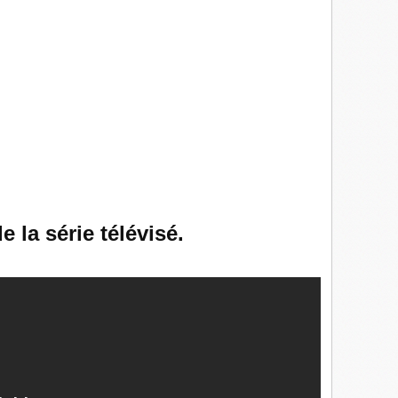
e la série télévisé.