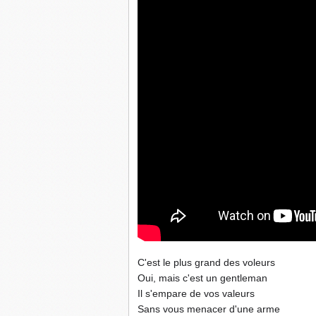
C'est le plus grand des voleurs
Oui, mais c'est un gentleman
Il s'empare de vos valeurs
Sans vous menacer d'une arme