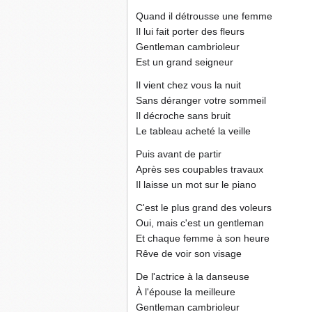
Quand il détrousse une femme
Il lui fait porter des fleurs
Gentleman cambrioleur
Est un grand seigneur
Il vient chez vous la nuit
Sans déranger votre sommeil
Il décroche sans bruit
Le tableau acheté la veille
Puis avant de partir
Après ses coupables travaux
Il laisse un mot sur le piano
C'est le plus grand des voleurs
Oui, mais c'est un gentleman
Et chaque femme à son heure
Rêve de voir son visage
De l'actrice à la danseuse
À l'épouse la meilleure
Gentleman cambrioleur