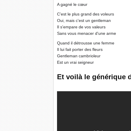
A gagné le cœur
C'est le plus grand des voleurs
Oui, mais c'est un gentleman
Il s'empare de vos valeurs
Sans vous menacer d'une arme
Quand il détrousse une femme
Il lui fait porter des fleurs
Gentleman cambrioleur
Est un vrai seigneur
Et voilà le générique d