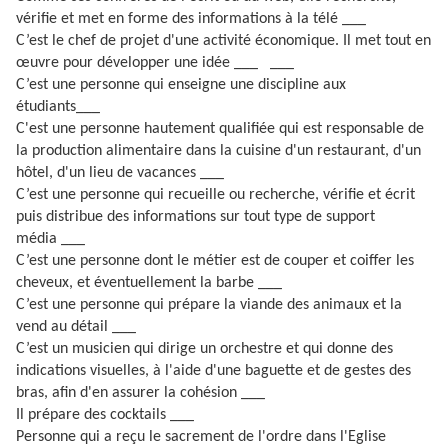
vérifie et met en forme des informations à la télé ___
C’est le chef de projet d'une activité économique. Il met tout en
œuvre pour développer une idée ___ ___
C’est une personne qui enseigne une discipline aux
étudiants___
C'est une personne hautement qualifiée qui est responsable de
la production alimentaire dans la cuisine d'un restaurant, d'un
hôtel, d'un lieu de vacances ___
C’est une personne qui recueille ou recherche, vérifie et écrit
puis distribue des informations sur tout type de support
média ___
C’est une personne dont le métier est de couper et coiffer les
cheveux, et éventuellement la barbe ___
C’est une personne qui prépare la viande des animaux et la
vend au détail ___
C’est un musicien qui dirige un orchestre et qui donne des
indications visuelles, à l'aide d'une baguette et de gestes des
bras, afin d'en assurer la cohésion ___
Il prépare des cocktails ___
Personne qui a reçu le sacrement de l'ordre dans l'Eglise