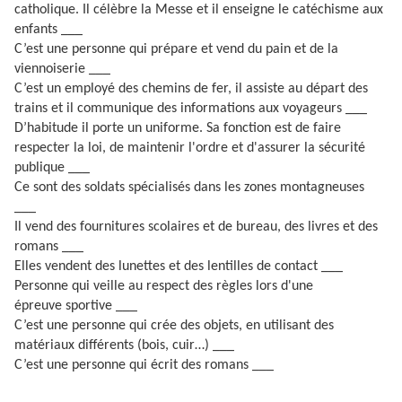
catholique. Il célèbre la Messe et il enseigne le catéchisme aux
enfants ___
C’est une personne qui prépare et vend du pain et de la
viennoiserie ___
C’est un employé des chemins de fer, il assiste au départ des
trains et il communique des informations aux voyageurs ___
D’habitude il porte un uniforme. Sa fonction est de faire
respecter la loi, de maintenir l'ordre et d'assurer la sécurité
publique ___
Ce sont des soldats spécialisés dans les zones montagneuses
___
Il vend des fournitures scolaires et de bureau, des livres et des
romans ___
Elles vendent des lunettes et des lentilles de contact ___
Personne qui veille au respect des règles lors d'une
épreuve sportive ___
C’est une personne qui crée des objets, en utilisant des
matériaux différents (bois, cuir…) ___
C’est une personne qui écrit des romans ___