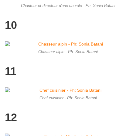
Chanteur et directeur d'une chorale - Ph: Sonia Batani
10
Chasseur alpin - Ph: Sonia Batani
11
Chef cuisinier - Ph: Sonia Batani
12