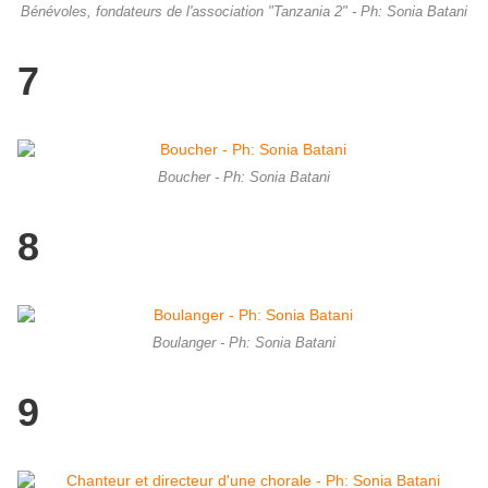
Bénévoles, fondateurs de l'association "Tanzania 2" - Ph: Sonia Batani
7
Boucher - Ph: Sonia Batani
8
Boulanger - Ph: Sonia Batani
9