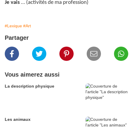
Je vais
… (activités de ma profession)
#Lexique
#Art
Partager
Vous aimerez aussi
La description physique
Les animaux