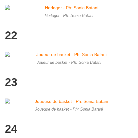
Horloger - Ph: Sonia Batani
22
Joueur de basket - Ph: Sonia Batani
23
Joueuse de basket - Ph: Sonia Batani
24