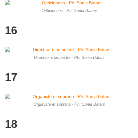
Opticiennes - Ph: Sonia Batani
16
Directeur d'orchestre - Ph: Sonia Batani
17
Organiste et soprano - Ph: Sonia Batani
18