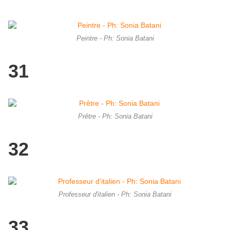
Peintre - Ph: Sonia Batani
31
Prêtre - Ph: Sonia Batani
32
Professeur d'italien - Ph: Sonia Batani
33