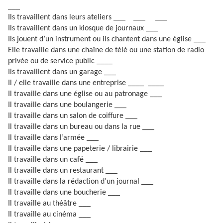
___
Ils travaillent dans leurs ateliers ___ ___ ___
Ils travaillent dans un kiosque de journaux ___
Ils jouent d’un instrument ou ils chantent dans une église ___
Elle travaille dans une chaîne de télé ou une station de radio
privée ou de service public ____
Ils travaillent dans un garage ___
Il / elle travaille dans une entreprise ____ ____
Il travaille dans une église ou au patronage ___
Il travaille dans une boulangerie ___
Il travaille dans un salon de coiffure ___
Il travaille dans un bureau ou dans la rue ___
Il travaille dans l’armée ___
Il travaille dans une papeterie / librairie ___
Il travaille dans un café ___
Il travaille dans un restaurant ___
Il travaille dans la rédaction d’un journal ___
Il travaille dans une boucherie ___
Il travaille au théâtre ___
Il travaille au cinéma ___