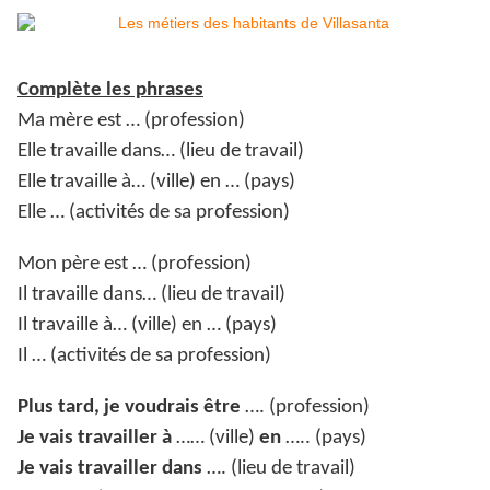
Complète les phrases
Ma mère est … (profession)
Elle travaille dans… (lieu de travail)
Elle travaille à… (ville) en … (pays)
Elle … (activités de sa profession)
Mon père est … (profession)
Il travaille dans… (lieu de travail)
Il travaille à… (ville) en … (pays)
Il … (activités de sa profession)
Plus tard, je voudrais être
…. (profession)
Je vais travailler à
…… (ville)
en
….. (pays)
Je vais travailler dans
…. (lieu de travail)