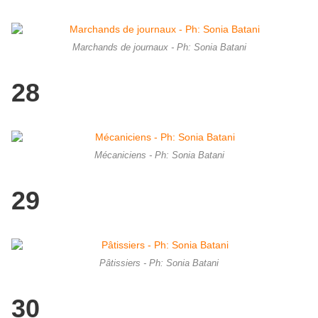
Marchands de journaux - Ph: Sonia Batani
28
Mécaniciens - Ph: Sonia Batani
29
Pâtissiers - Ph: Sonia Batani
30