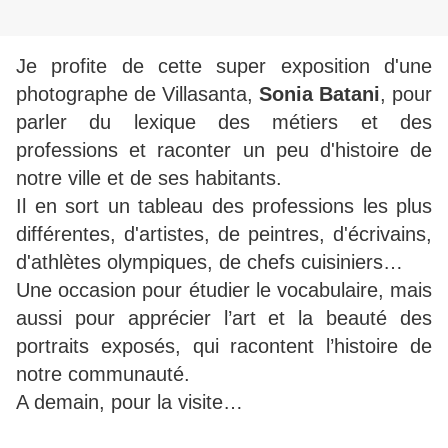
Je profite de cette super exposition d'une
photographe de Villasanta,
Sonia Batani
, pour
parler du lexique des métiers et des
professions et raconter un peu d'histoire de
notre ville et de ses habitants.
Il en sort un tableau des professions les plus
différentes, d'artistes, de peintres, d'écrivains,
d'athlètes olympiques, de chefs cuisiniers…
Une occasion pour étudier le vocabulaire, mais
aussi pour apprécier l’art et la beauté des
portraits exposés, qui racontent l’histoire de
notre communauté.
A demain, pour la visite…