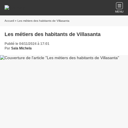
MENU
Accueil
» Les métiers des habitants de Villasanta
Les métiers des habitants de Villasanta
Publié le 04/11/2024 à 17:01
Par
Sala Michela