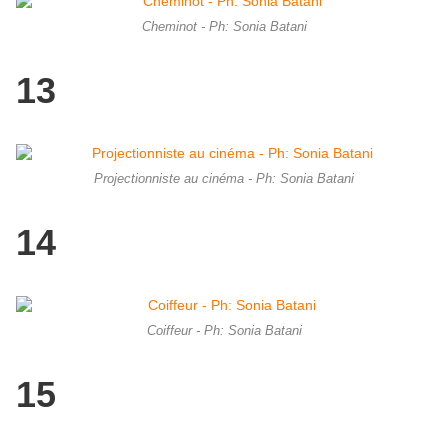
Cheminot - Ph: Sonia Batani
13
Projectionniste au cinéma - Ph: Sonia Batani
14
Coiffeur - Ph: Sonia Batani
15