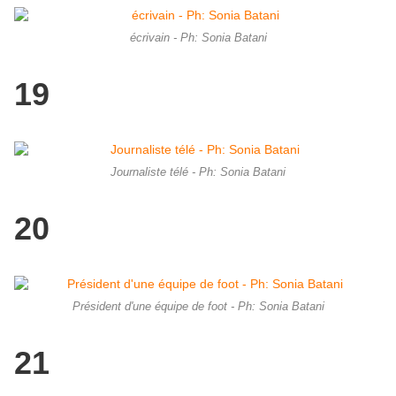
écrivain - Ph: Sonia Batani
19
Journaliste télé - Ph: Sonia Batani
20
Président d'une équipe de foot - Ph: Sonia Batani
21