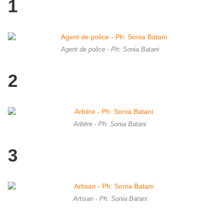
1
Agent de police - Ph: Sonia Batani
2
Arbitre - Ph: Sonia Batani
3
Artisan - Ph: Sonia Batani