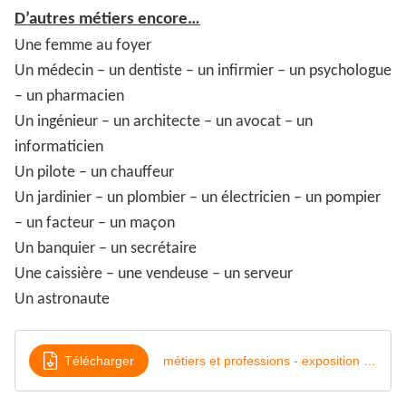
D’autres métiers encore…
Une femme au foyer
Un médecin – un dentiste – un infirmier – un psychologue
– un pharmacien
Un ingénieur – un architecte – un avocat – un
informaticien
Un pilote – un chauffeur
Un jardinier – un plombier – un électricien – un pompier
– un facteur – un maçon
Un banquier – un secrétaire
Une caissière – une vendeuse – un serveur
Un astronaute
Télécharger
métiers et professions - exposition Sonia Batani