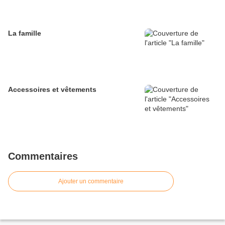
La famille
Accessoires et vêtements
Commentaires
Ajouter un commentaire