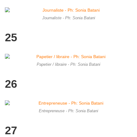
Journaliste - Ph: Sonia Batani
25
Papetier / libraire - Ph: Sonia Batani
26
Entrepreneuse - Ph: Sonia Batani
27