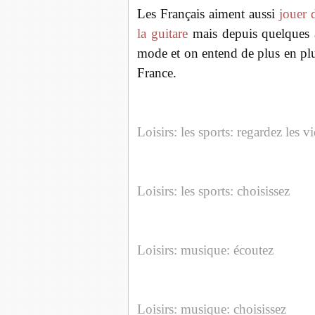
Les Français aiment aussi
jouer 
la guitare
mais depuis quelques
mode et on entend de plus en plu
France.
Loisirs: les sports: regardez les v
Loisirs: les sports: choisissez
Loisirs: musique: écoutez
Loisirs: musique: choisissez