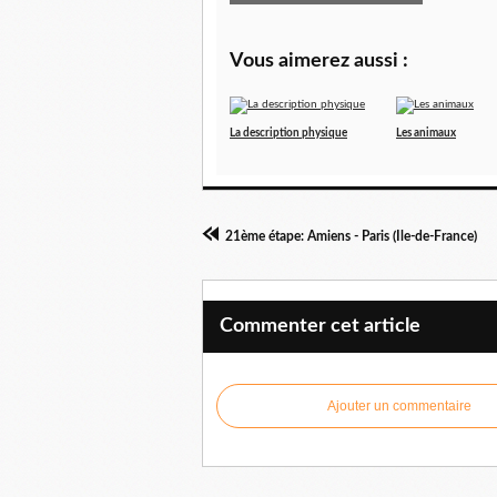
Vous aimerez aussi :
La description physique
Les animaux
21ème étape: Amiens - Paris (Ile-de-France)
Commenter cet article
Ajouter un commentaire