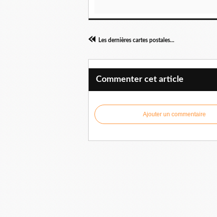
Les dernières cartes postales...
Commenter cet article
Ajouter un commentaire