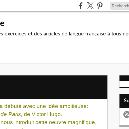
le
 exercices et des articles de langue française à tous no
S
e a débuté avec une idée ambitieuse:
de Paris,
de Victor Hugo.
 nous introduit cette oeuvre magnifique,