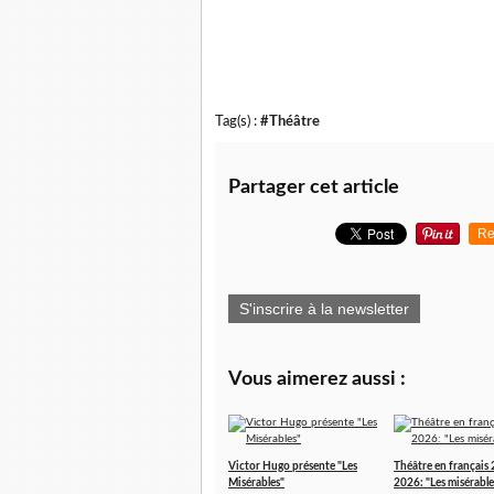
Tag(s) :
#Théâtre
Partager cet article
Re
S'inscrire à la newsletter
Vous aimerez aussi :
Victor Hugo présente "Les
Théâtre en français
Misérables"
2026: "Les misérable